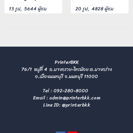
13 รูป, 5644 ผู้ชม
20 รูป, 4828 ผู้ชม
PrinterBKK
76/1 หมู่ที่ 4 ถ.บางกรวย-ไทรน้อย ต.บางกร่าง
อ.เมืองนนทบุรี จ.นนทบุรี 11000
Tel :
092-280-8000
Email :
admin@printerbkk.com
Line ID: @printerbkk