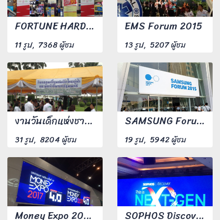
FORTUNE HARD SALE 2016
EMS Forum 2015
11 รูป, 7368 ผู้ชม
13 รูป, 5207 ผู้ชม
งานวันเด็กแห่งชาติ ณ ทำเนียบรัฐบาล ปี 59
SAMSUNG Forum 2015
31 รูป, 8204 ผู้ชม
19 รูป, 5942 ผู้ชม
Money Expo 2017 มหกรรมการเงิน ครั้งที่17
SOPHOS Discover 28 may - 1 jun 2017