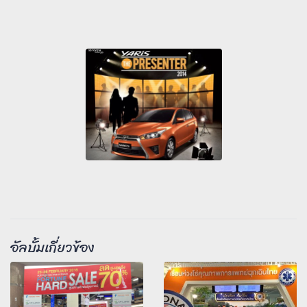
อัลบั้มเกี่ยวข้อง