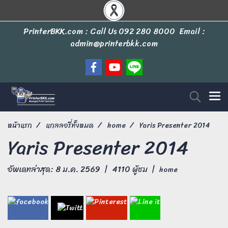
PrinterBKK.com : Call Us
092 280 8000
Email :
admin@printerbkk.com
หน้าแรก
แกลลอรี่ทั้งหมด
home
Yaris Presenter 2014
Yaris Presenter 2014
อัพเดทล่าสุด: 8 ม.ค. 2569
|
4110 ผู้ชม
|
home