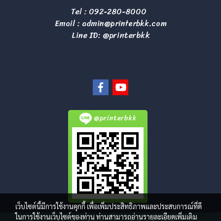
Tel :
092-280-8000
Email :
admin@printerbkk.com
Line ID: @printerbkk
@printerbkk
เว็บไซต์นี้มีการใช้งานคุกกี้ เพื่อเพิ่มประสิทธิภาพและประสบการณ์ที่ดี
ในการใช้งานเว็บไซต์ของท่าน ท่านสามารถอ่านรายละเอียดเพิ่มเติม