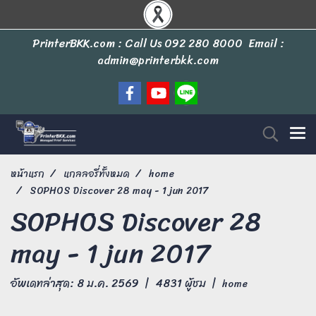
PrinterBKK.com : Call Us
092 280 8000
Email :
admin@printerbkk.com
หน้าแรก
แกลลอรี่ทั้งหมด
home
SOPHOS Discover 28 may - 1 jun 2017
SOPHOS Discover 28
may - 1 jun 2017
อัพเดทล่าสุด: 8 ม.ค. 2569
|
4831 ผู้ชม
|
home