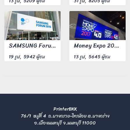
13 รูป, 5209 ผู้ชม
31 รูป, 8205 ผู้ชม
SAMSUNG Forum 2015
Money Expo 2017 มหกรรมการเงิน ครั้งที่17
19 รูป, 5942 ผู้ชม
13 รูป, 5645 ผู้ชม
PrinterBKK
76/1 หมู่ที่ 4 ถ.บางกรวย-ไทรน้อย ต.บางกร่าง
อ.เมืองนนทบุรี จ.นนทบุรี 11000