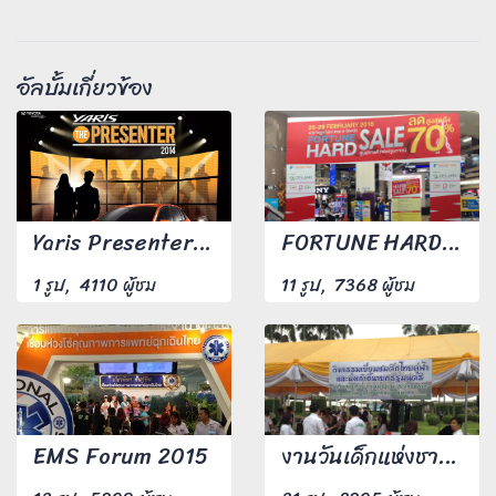
อัลบั้มเกี่ยวข้อง
Yaris Presenter 2014
FORTUNE HARD SALE 2016
1 รูป, 4110 ผู้ชม
11 รูป, 7368 ผู้ชม
EMS Forum 2015
งานวันเด็กแห่งชาติ ณ ทำเนียบรัฐบาล ปี 59