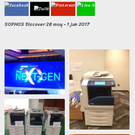
SOPHOS Discover 28 may - 1 jun 2017