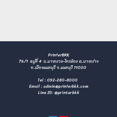
PrinterBKK
76/1 หมู่ที่ 4 ถ.บางกรวย-ไทรน้อย ต.บางกร่าง
อ.เมืองนนทบุรี จ.นนทบุรี 11000
Tel :
092-280-8000
Email :
admin@printerbkk.com
Line ID: @printerbkk