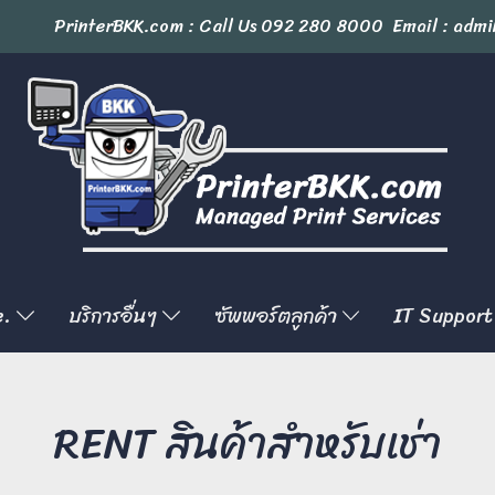
PrinterBKK.com : Call Us
092 280 8000
Email : admi
e.
บริการอื่นๆ
ซัพพอร์ตลูกค้า
IT Support
RENT สินค้าสำหรับเช่า