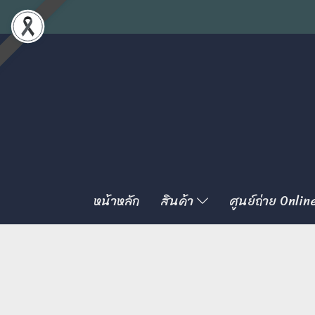
หน้าหลัก
สินค้า
ศูนย์ถ่าย Onlin