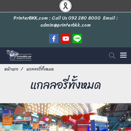
PrinterBKK.com : Call Us
092 280 8000
Email :
admin@printerbkk.com
หน้าแรก
แกลลอรี่ทั้งหมด
แกลลอรี่ทั้งหมด