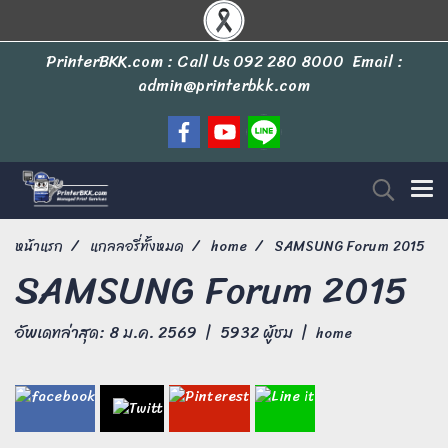
PrinterBKK.com : Call Us
092 280 8000
Email :
admin@printerbkk.com
หน้าแรก
แกลลอรี่ทั้งหมด
home
SAMSUNG Forum 2015
SAMSUNG Forum 2015
อัพเดทล่าสุด: 8 ม.ค. 2569
|
5932 ผู้ชม
|
home