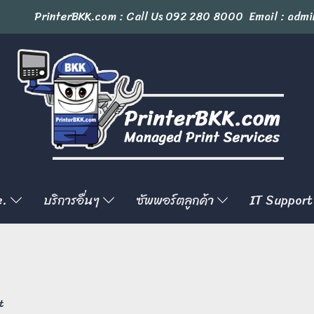
PrinterBKK.com : Call Us
092 280 8000
Email : admi
e.
บริการอื่นๆ
ซัพพอร์ตลูกค้า
IT Support
t