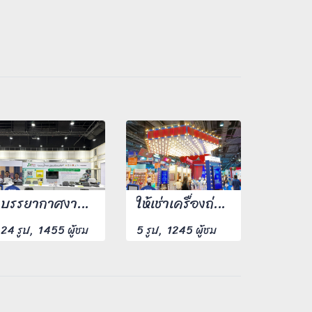
บรรยากาศงานจัดส่งติดตั้งเครื่อง
ให้เช่าเครื่องถ่ายเอกสารรายวัน จัดส่งที่ ศูนย์ประชุมแห่งชาติสิริกิติ์
24 รูป, 1455 ผู้ชม
5 รูป, 1245 ผู้ชม