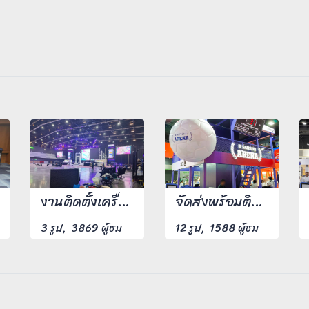
งานติดตั้งเครื่องถ่ายเอกสาร
จัดส่งพร้อมติดตั้งเครื่องถ่ายเอกสารให้ลูกค้าถึงสถานที่นัดหมาย พร้อม Technical Support 1 ท่าน
3 รูป, 3869 ผู้ชม
12 รูป, 1588 ผู้ชม