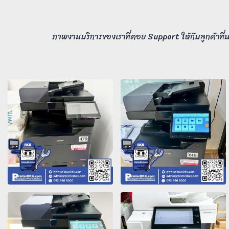
ภาพงานบริการของเราที่คอย Support ให้กับลูกค้าที่น่า