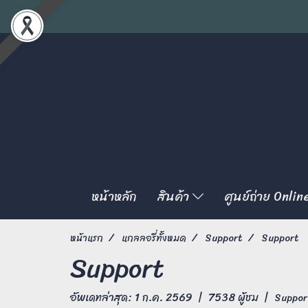
หน้าหลัก
สินค้า
ศูนย์ถ่าย Onlin
หน้าแรก
แกลลอรี่ทั้งหมด
Support
Support
Support
อัพเดทล่าสุด: 1 ก.ค. 2569
|
7538 ผู้ชม
|
Suppor