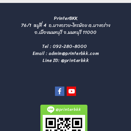
PrinterBKK
76/1 หมู่ที่ 4 ถ.บางกรวย-ไทรน้อย ต.บางกร่าง
อ.เมืองนนทบุรี จ.นนทบุรี 11000
Tel :
092-280-8000
Email :
admin@printerbkk.com
Line ID: @printerbkk
@printerbkk