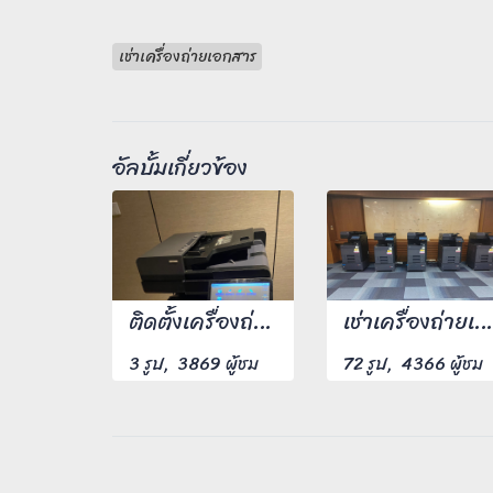
เช่าเครื่องถ่ายเอกสาร
อัลบั้มเกี่ยวข้อง
ติดตั้งเครื่องถ่ายเอกสาร
เช่าเครื่องถ่ายเอกสารรายวัน จำนวน 5 เครื่อง
3 รูป, 3869 ผู้ชม
72 รูป, 4366 ผู้ชม