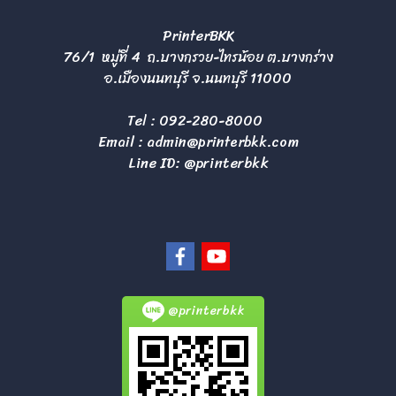
PrinterBKK
76/1 หมู่ที่ 4 ถ.บางกรวย-ไทรน้อย ต.บางกร่าง
อ.เมืองนนทบุรี จ.นนทบุรี 11000
Tel :
092-280-8000
Email :
admin@printerbkk.com
Line ID: @printerbkk
@printerbkk