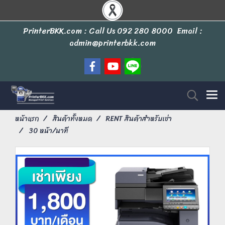
PrinterBKK.com : Call Us
092 280 8000
Email :
admin@printerbkk.com
หน้าแรก
สินค้าทั้งหมด
RENT สินค้าสำหรับเช่า
30 หน้า/นาที