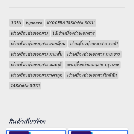
3011i
kyocera
KYOCERA TASKalfa 3011i
เช่าเครื่องถ่ายเอกสาร
ให้เช่าเครื่องถ่ายเอกสาร
เช่าเครื่องถ่ายเอกสาร รายเดือน
เช่าเครื่องถ่ายเอกสาร รายปี
เช่าเครื่องถ่ายเอกสาร ระยะสั้น
เช่าเครื่องถ่ายเอกสาร ระยะยาว
เช่าเครื่องถ่ายเอกสาร นนทบุรี
เช่าเครื่องถ่ายเอกสาร กรุงเทพ
เช่าเครื่องถ่ายเอกสารราคาถูก
เช่าเครื่องถ่ายเอกสารใกล้ฉัน
TASKalfa 3011i
สินค้าเกี่ยวข้อง