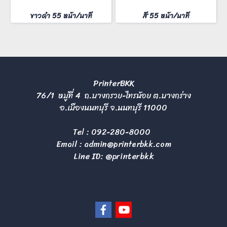
ขาวดำ 55 หน้า/นาที
สี 55 หน้า/นาที
PrinterBKK
76/1 หมู่ที่ 4 ถ.บางกรวย-ไทรน้อย ต.บางกร่าง
อ.เมืองนนทบุรี จ.นนทบุรี 11000
Tel :
092-280-8000
Email :
admin@printerbkk.com
Line ID: @printerbkk