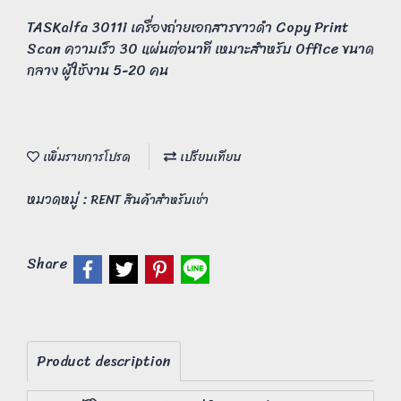
TASKalfa 3011i เครื่องถ่ายเอกสารขาวดำ Copy Print
Scan ความเร็ว 30 แผ่นต่อนาที เหมาะสำหรับ Office ขนาด
กลาง ผู้ใช้งาน 5-20 คน
เพิ่มรายการโปรด
เปรียบเทียบ
หมวดหมู่ :
RENT สินค้าสำหรับเช่า
Share
Product description