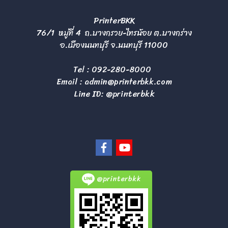
PrinterBKK
76/1 หมู่ที่ 4 ถ.บางกรวย-ไทรน้อย ต.บางกร่าง
อ.เมืองนนทบุรี จ.นนทบุรี 11000
Tel :
092-280-8000
Email :
admin@printerbkk.com
Line ID: @printerbkk
@printerbkk