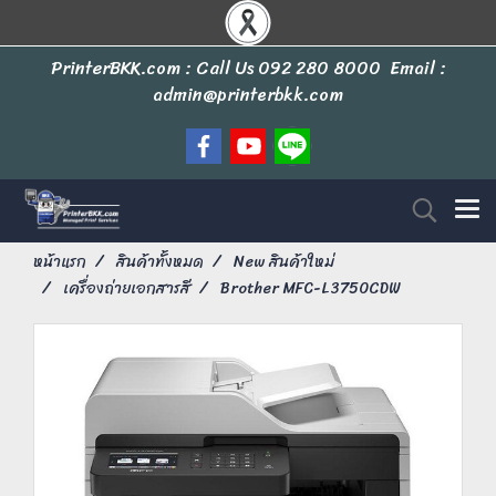
PrinterBKK.com : Call Us
092 280 8000
Email :
admin@printerbkk.com
หน้าแรก
สินค้าทั้งหมด
New สินค้าใหม่
เครื่องถ่ายเอกสารสี
Brother MFC-L3750CDW