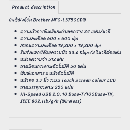
Product description
มัลติฟังก์ชั่น Brother MFC-L3750CDW
ความเร็วการพิมพ์และถ่ายเอกสาร 24 แผ่น/นาที
ความละเอียด 600 x 600 dpi
สแกนความละเอียด 19,200 x 19,200 dpi
รับส่งแฟกซ์ด้วยความเร็ว 33.6 Kbps/3 วินาทีต่อแผ่น
หน่วยความจำ 512 MB
ถาดป้อนกระดาษอัตโนมัติ 50 แผ่น
พิมพ์เอกสาร 2 หน้าอัตโนมัติ
หน้าจอ 3.7 นิ้ว ระบบ Touch Screen colour LCD
ถาดบรรจุกระดาษ 250 แผ่น
Hi-Speed USB 2.0, 10 Base-T/100Base-TX,
IEEE 802.11b/g/n (Wireless)