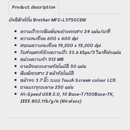
Product description
มัลติฟังก์ชั่น Brother MFC-L3750CDW
ความเร็วการพิมพ์และถ่ายเอกสาร 24 แผ่น/นาที
ความละเอียด 600 x 600 dpi
สแกนความละเอียด 19,200 x 19,200 dpi
รับส่งแฟกซ์ด้วยความเร็ว 33.6 Kbps/3 วินาทีต่อแผ่น
หน่วยความจำ 512 MB
ถาดป้อนกระดาษอัตโนมัติ 50 แผ่น
พิมพ์เอกสาร 2 หน้าอัตโนมัติ
หน้าจอ 3.7 นิ้ว ระบบ Touch Screen colour LCD
ถาดบรรจุกระดาษ 250 แผ่น
Hi-Speed USB 2.0, 10 Base-T/100Base-TX,
IEEE 802.11b/g/n (Wireless)