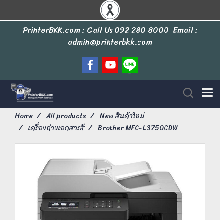
PrinterBKK.com : Call Us
092 280 8000
Email :
admin@printerbkk.com
Home
All products
New สินค้าใหม่
เครื่องถ่ายเอกสารสี
Brother MFC-L3750CDW