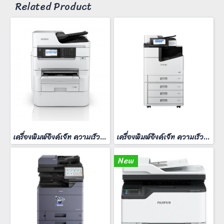
Related Product
เครื่องพิมพ์อิงค์เจ็ท ความเร็วสี 25 หน้า/นาที
เครื่องพิมพ์อิงค์เจ็ท ความเร็วสี 60 หน้า/นาที
New