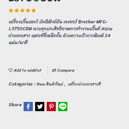
เครื่องปริ้นเตอร์ มัลติฟังก์ชัน เลเซอร์ Brother MFC-
L3750CDW ครบทุกประสิทธิภาพการทำงานปริ้นท์ สแกน
ถ่ายเอกสาร แฟกซ์ที่เหนือชั้น ด้วยความเร็วการพิมพ์ 24
แผ่น/นาที
Add to wishlist
Compare
Categories :
,
New สินค้าใหม่
เครื่องถ่ายเอกสารสี
Share