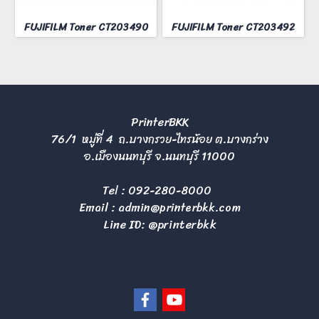
FUJIFILM Toner CT203490
FUJIFILM Toner CT203492
PrinterBKK
76/1 หมู่ที่ 4 ถ.บางกรวย-ไทรน้อย ต.บางกร่าง
อ.เมืองนนทบุรี จ.นนทบุรี 11000
Tel :
092-280-8000
Email :
admin@printerbkk.com
Line ID: @printerbkk