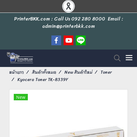
PrinterBKK.com : Call Us
092 280 8000
Email :
admin@printerbkk.com
หน้าแรก
สินค้าทั้งหมด
New สินค้าใหม่
Toner
Kyocera Toner TK-8339Y
New