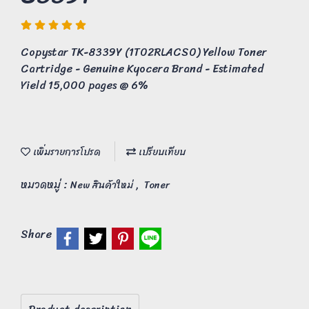
Copystar TK-8339Y (1T02RLACS0) Yellow Toner
Cartridge - Genuine Kyocera Brand - Estimated
Yield 15,000 pages @ 6%
เพิ่มรายการโปรด
เปรียบเทียบ
หมวดหมู่ :
,
New สินค้าใหม่
Toner
Share