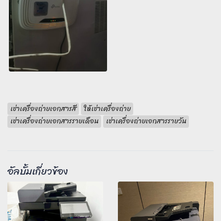
เช่าเครื่องถ่ายเอกสารสี
ให้เช่าเครื่องถ่าย
เช่าเครื่องถ่ายเอกสารรายเดือน
เช่าเครื่องถ่ายเอกสารรายวัน
อัลบั้มเกี่ยวข้อง