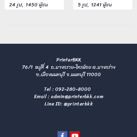
24 รูป, 1450 ผู้ชม
5 รูป, 1241 ผู้ชม
PrinterBKK
76/1 หมู่ที่ 4 ถ.บางกรวย-ไทรน้อย ต.บางกร่าง
อ.เมืองนนทบุรี จ.นนทบุรี 11000
Tel :
092-280-8000
Email :
admin@printerbkk.com
Line ID: @printerbkk