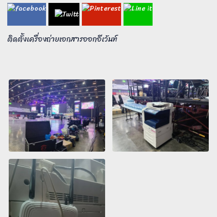
ติดตั้งเครื่องถ่ายเอกสารออกอีเว้นท์