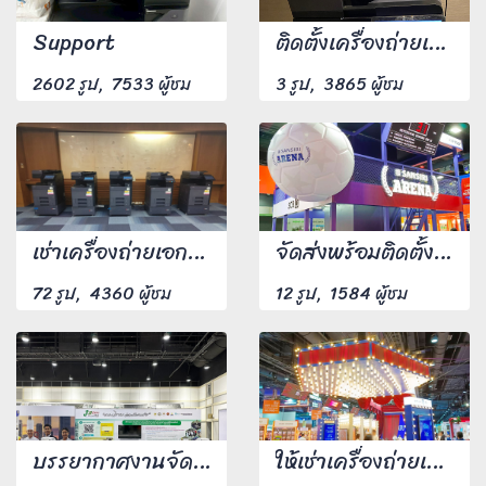
Support
ติดตั้งเครื่องถ่ายเอกสาร
2602 รูป, 7533 ผู้ชม
3 รูป, 3865 ผู้ชม
เช่าเครื่องถ่ายเอกสารรายวัน จำนวน 5 เครื่อง
จัดส่งพร้อมติดตั้งเครื่องถ่ายเอกสารให้ลูกค้าถึงสถานที่นัดหมาย พร้อม Technical Support 1 ท่าน
72 รูป, 4360 ผู้ชม
12 รูป, 1584 ผู้ชม
บรรยากาศงานจัดส่งติดตั้งเครื่อง
ให้เช่าเครื่องถ่ายเอกสารรายวัน จัดส่งที่ ศูนย์ประชุมแห่งชาติสิริกิติ์