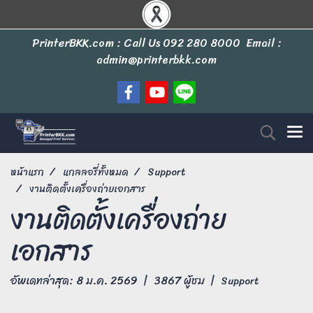
PrinterBKK.com : Call Us
092 280 8000
Email :
admin@printerbkk.com
หน้าแรก
แกลลอรี่ทั้งหมด
Support
งานติดตั้งเครื่องถ่ายเอกสาร
งานติดตั้งเครื่องถ่าย
เอกสาร
อัพเดทล่าสุด: 8 ม.ค. 2569
|
3867 ผู้ชม
|
Support