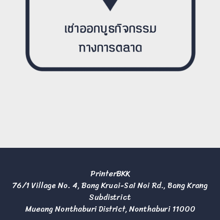
PrinterBKK
76/1 Village No. 4, Bang Kruai-Sai Noi Rd., Bang Krang
Subdistrict
Mueang Nonthaburi District, Nonthaburi 11000