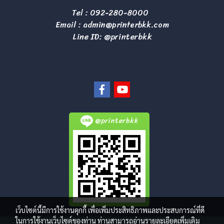
Tel :
092-280-8000
Email :
admin@printerbkk.com
Line ID: @printerbkk
@printerbkk
เว็บไซต์นี้มีการใช้งานคุกกี้ เพื่อเพิ่มประสิทธิภาพและประสบการณ์ที่ดี
ในการใช้งานเว็บไซต์ของท่าน ท่านสามารถอ่านรายละเอียดเพิ่มเติม