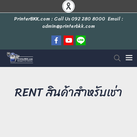
PrinterBKK.com : Call Us
092 280 8000
Email :
admin@printerbkk.com
RENT สินค้าสำหรับเช่า