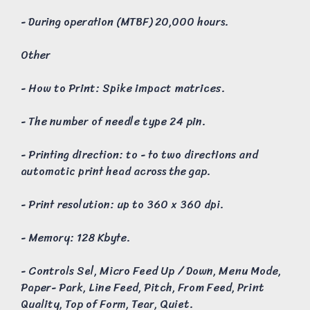
- During operation (MTBF) 20,000 hours.
Other
- How to Print: Spike impact matrices.
- The number of needle type 24 pin.
- Printing direction: to - to two directions and
automatic print head across the gap.
- Print resolution: up to 360 x 360 dpi.
- Memory: 128 Kbyte.
- Controls Sel, Micro Feed Up / Down, Menu Mode,
Paper- Park, Line Feed, Pitch, From Feed, Print
Quality, Top of Form, Tear, Quiet.