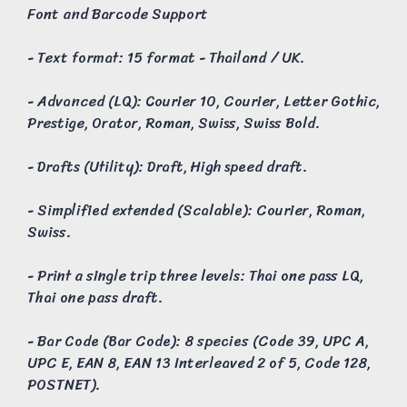
Font and Barcode Support
- Text format: 15 format - Thailand / UK.
- Advanced (LQ): Courier 10, Courier, Letter Gothic,
Prestige, Orator, Roman, Swiss, Swiss Bold.
- Drafts (Utility): Draft, High speed draft.
- Simplified extended (Scalable): Courier, Roman,
Swiss.
- Print a single trip three levels: Thai one pass LQ,
Thai one pass draft.
- Bar Code (Bar Code): 8 species (Code 39, UPC A,
UPC E, EAN 8, EAN 13 Interleaved 2 of 5, Code 128,
POSTNET).