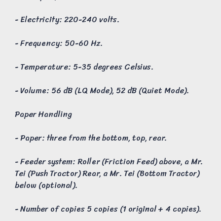
- Electricity: 220-240 volts.
- Frequency: 50-60 Hz.
- Temperature: 5-35 degrees Celsius.
- Volume: 56 dB (LQ Mode), 52 dB (Quiet Mode).
Paper Handling
- Paper: three from the bottom, top, rear.
- Feeder system: Roller (Friction Feed) above, a Mr.
Tei (Push Tractor) Rear, a Mr. Tei (Bottom Tractor)
below (optional).
- Number of copies 5 copies (1 original + 4 copies).