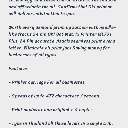
and affordable for all. Confirms that Oki printer
will deliver satisfaction to you.
Worth every demand printing system with needle-
like tracks 24 pin OKI Dot Matrix Printer ML791
Plus, 24 Pin accurate visuals seamless print every
letter. Eliminate all print jobs Saving money for
businesses of all types.
Features
- Printer carriage For all businesses,
- Speeds of up to 472 characters / second.
- Print copies of one original + 4 copies.
- Type in Thailand all three levels in a single trip.