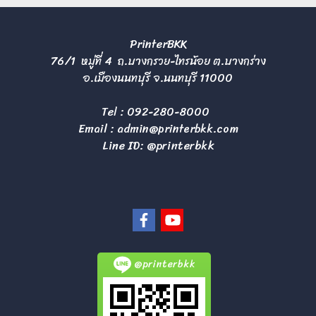
PrinterBKK
76/1 หมู่ที่ 4 ถ.บางกรวย-ไทรน้อย ต.บางกร่าง
อ.เมืองนนทบุรี จ.นนทบุรี 11000
Tel :
092-280-8000
Email :
admin@printerbkk.com
Line ID: @printerbkk
@printerbkk