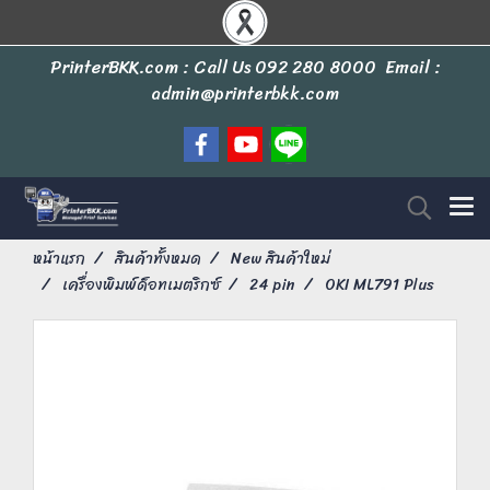
PrinterBKK.com : Call Us
092 280 8000
Email :
admin@printerbkk.com
หน้าแรก
สินค้าทั้งหมด
New สินค้าใหม่
เครื่องพิมพ์ด็อทเมตริกซ์
24 pin
OKI ML791 Plus