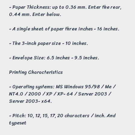
- Paper Thickness: up to 0.36 mm. Enter the rear,
0.44 mm. Enter below.
- A single sheet of paper three inches - 16 inches.
- The 3-inch paper size - 10 inches.
- Envelope Size: 6.5 inches - 9.5 inches.
Printing Characteristics
- Operating systems: MS Windows 95/98 / Me /
NT4.0 / 2000 / XP / XP- 64 / Server 2003 /
Server 2003- x64.
- Pitch: 10, 12, 15, 17, 20 characters / inch. And
typeset