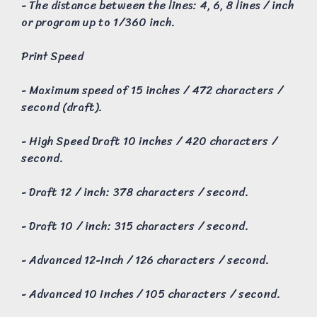
- The distance between the lines: 4, 6, 8 lines / inch
or program up to 1/360 inch.
Print Speed
- Maximum speed of 15 inches / 472 characters /
second (draft).
- High Speed Draft 10 inches / 420 characters /
second.
- Draft 12 / inch: 378 characters / second.
- Draft 10 / inch: 315 characters / second.
- Advanced 12-inch / 126 characters / second.
- Advanced 10 inches / 105 characters / second.