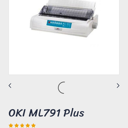
OKI ML791 Plus