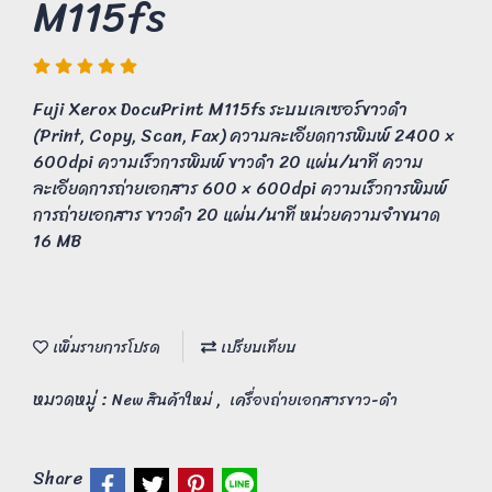
M115fs
Fuji Xerox DocuPrint M115fs ระบบเลเซอร์ขาวดำ
(Print, Copy, Scan, Fax) ความละเอียดการพิมพ์ 2400 ×
600dpi ความเร็วการพิมพ์ ขาวดำ 20 แผ่น/นาที ความ
ละเอียดการถ่ายเอกสาร 600 × 600dpi ความเร็วการพิมพ์
การถ่ายเอกสาร ขาวดำ 20 แผ่น/นาที หน่วยความจำขนาด
16 MB
เพิ่มรายการโปรด
เปรียบเทียบ
หมวดหมู่ :
,
New สินค้าใหม่
เครื่องถ่ายเอกสารขาว-ดำ
Share