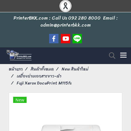
PrinterBKK.com : Call Us
092 280 8000
Email :
admin@printerbkk.com
หน้าแรก
สินค้าทั้งหมด
New สินค้าใหม่
เครื่องถ่ายเอกสารขาว-ดำ
Fuji Xerox DocuPrint M115fs
New