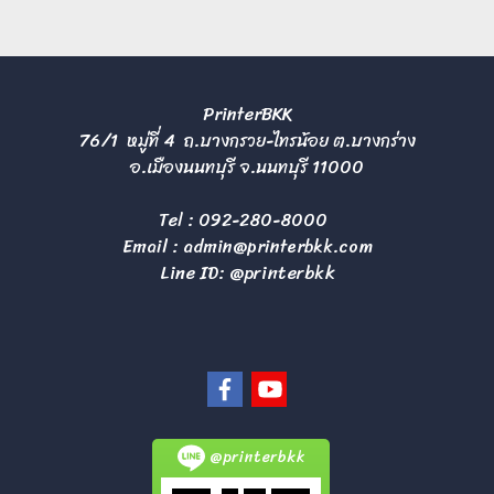
PrinterBKK
76/1 หมู่ที่ 4 ถ.บางกรวย-ไทรน้อย ต.บางกร่าง
อ.เมืองนนทบุรี จ.นนทบุรี 11000
Tel :
092-280-8000
Email :
admin@printerbkk.com
Line ID: @printerbkk
@printerbkk