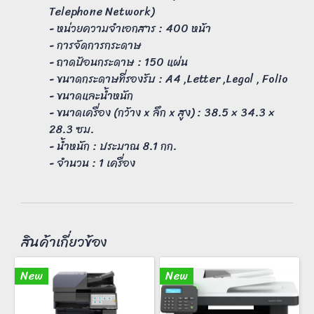
Telephone Network)
- หน่วยความจำเอกสาร : 400 หน้า
- การจัดการกระดาษ
- ถาดป้อนกระดาษ : 150 แผ่น
- ขนาดกระดาษที่รองรับ : A4 ,Letter ,Legal , Folio
- ขนาดและน้ำหนัก
- ขนาดเครื่อง (กว้าง x ลึก x สูง) : 38.5 × 34.3 ×
28.3 ซม.
- น้ำหนัก : ประมาณ 8.1 กก.
- จำนวน : 1 เครื่อง
สินค้าเกี่ยวข้อง
New
New