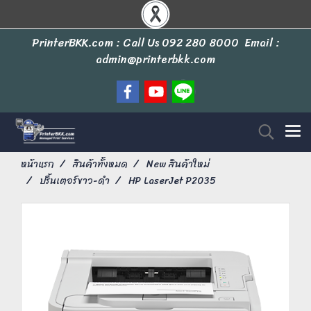
PrinterBKK.com : Call Us
092 280 8000
Email :
admin@printerbkk.com
หน้าแรก
สินค้าทั้งหมด
New สินค้าใหม่
ปริ้นเตอร์ขาว-ดำ
HP LaserJet P2035