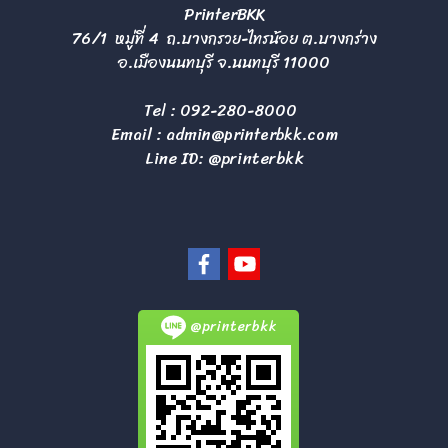
PrinterBKK
76/1 หมู่ที่ 4 ถ.บางกรวย-ไทรน้อย ต.บางกร่าง
อ.เมืองนนทบุรี จ.นนทบุรี 11000
Tel :
092-280-8000
Email :
admin@printerbkk.com
Line ID: @printerbkk
@printerbkk