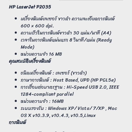
HP LaserJet P2035
เครื่องพิมพ์เลเซอร์ ขาวดำ ความละเอียดการพิมพ์
600 × 600 dpi.
ความเร็วในการพิมพ์ขาวดำ 30 แผ่น/นาที (A4)
เวลาในการพิมพ์แผ่นแรก 8 วินาที/แผ่น (Ready
Mode)
หน่วยความจำ 16 MB
คุณสมบัติเครื่องพิมพ์
ชนิดเครื่องพิมพ์ : เลเซอร์ (ขาวดำ)
ภาษาการพิมพ์ : Host Based, UPD (HP PCL5e)
การเชื่อมต่อมาตรฐาน : Hi-Speed USB 2.0, IEEE
1284-compliant parallel
หน่วยความจำ : 16MB
ระบบรองรับ : Windows XP/ Vista/ 7/XP , Mac
OS X v10.3.9, v10.4.3, v10.5,Linux
การพิมพ์