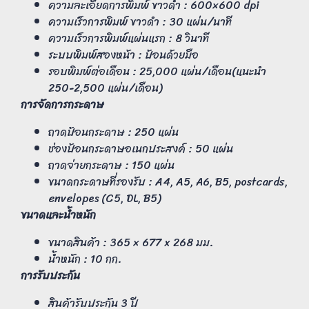
ความละเอียดการพิมพ์ ขาวดำ : 600×600 dpi
ความเร็วการพิมพ์ ขาวดำ : 30 แผ่น/นาที
ความเร็วการพิมพ์แผ่นแรก : 8 วินาที
ระบบพิมพ์สองหน้า : ป้อนด้วยมือ
รอบพิมพ์ต่อเดือน : 25,000 แผ่น/เดือน(แนะนำ
250-2,500 แผ่น/เดือน)
การจัดการกระดาษ
ถาดป้อนกระดาษ : 250 แผ่น
ช่องป้อนกระดาษอเนกประสงค์ : 50 แผ่น
ถาดจ่ายกระดาษ : 150 แผ่น
ขนาดกระดาษที่รองรับ : A4, A5, A6, B5, postcards,
envelopes (C5, DL, B5)
ขนาดและน้ำหนัก
ขนาดสินค้า : 365 × 677 x 268 มม.
น้ำหนัก : 10 กก.
การรับประกัน
สินค้ารับประกัน 3 ปี