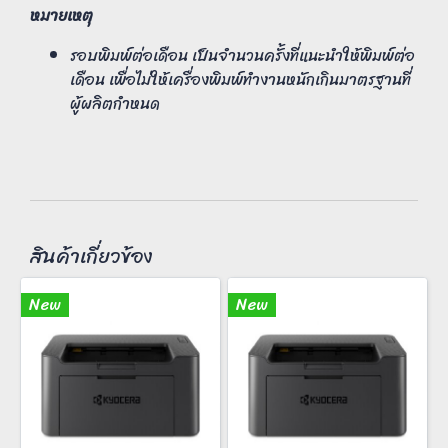
หมายเหตุ
รอบพิมพ์ต่อเดือน เป็นจำนวนครั้งที่แนะนำให้พิมพ์ต่อ
เดือน เพื่อไม่ให้เครื่องพิมพ์ทำงานหนักเกินมาตรฐานที่
ผู้ผลิตกำหนด
สินค้าเกี่ยวข้อง
New
New