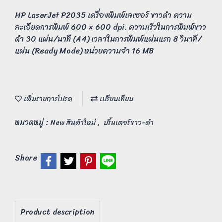
HP LaserJet P2035 เครื่องพิมพ์เลเซอร์ ขาวดำ ความ
ละเอียดการพิมพ์ 600 × 600 dpi. ความเร็วในการพิมพ์ขาว
ดำ 30 แผ่น/นาที (A4) เวลาในการพิมพ์แผ่นแรก 8 วินาที/
แผ่น (Ready Mode) หน่วยความจำ 16 MB
เพิ่มรายการโปรด
เปรียบเทียบ
หมวดหมู่ :
,
New สินค้าใหม่
ปริ้นเตอร์ขาว-ดำ
Share
Product description