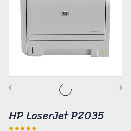
HP LaserJet P2035