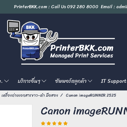
PrinterBKK.com : Call Us
092 280 8000
Email : admi
e.
บริการอื่นๆ
ซัพพอร์ตลูกค้า
IT Support
เครื่องถ่ายเอกสารขาว-ดำ มือสอง
Canon imageRUNNER 2525
Canon imageRUN