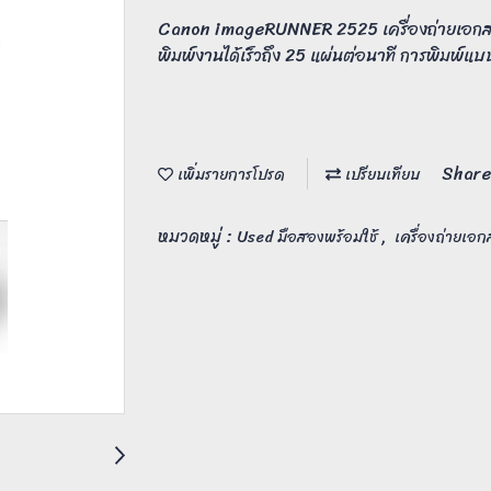
Canon imageRUNNER 2525 เครื่องถ่ายเอกส
พิมพ์งานได้เร็วถึง 25 แผ่นต่อนาที การพิมพ์แ
Share
เพิ่มรายการโปรด
เปรียบเทียบ
หมวดหมู่ :
,
Used มือสองพร้อมใช้
เครื่องถ่ายเอ