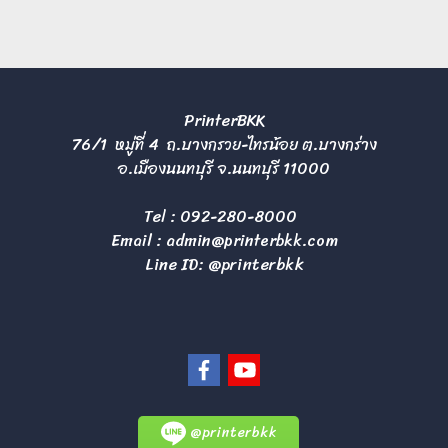
PrinterBKK
76/1 หมู่ที่ 4 ถ.บางกรวย-ไทรน้อย ต.บางกร่าง
อ.เมืองนนทบุรี จ.นนทบุรี 11000
Tel :
092-280-8000
Email :
admin@printerbkk.com
Line ID: @printerbkk
@printerbkk