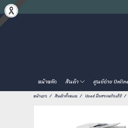
หน้าหลัก
สินค้า
ศูนย์ถ่าย Onlin
หน้าแรก
สินค้าทั้งหมด
Used มือสองพร้อมใช้