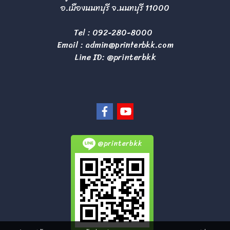
อ.เมืองนนทบุรี จ.นนทบุรี 11000
Tel :
092-280-8000
Email :
admin@printerbkk.com
Line ID: @printerbkk
@printerbkk