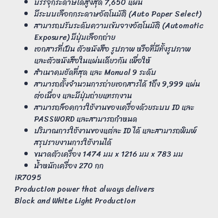
บรรจุกระดาษได้สูงสุด 7,650 แผ่น
มีระบบเลือกกระดาษอัตโนมัติ (Auto Paper Select)
สามารถปรับระดับความเข้มจางอัตโนมัติ (Automatic
Exposure) มีปุ่มเลือกถ่าย
เอกสารที่เป็น ตัวหนังสือ รูปภาพ หรือที่มีทั้งรูปภาพ
และตัวหนังสือในแผ่นเดียวกัน เพื่อให้
สำเนาคมชัดที่สุด และ Manual 9 ระดับ
สามารถตั้งจำนวนการถ่ายเอกสารได้ 1ถึง 9,999 แผ่น
ต่อเนื่อง และมีปุ่มถ่ายแทรกงาน
สามารถล็อคการใช้งานของเครื่องด้วยระบบ ID และ
PASSWORD และสามารถกำหนด
ปริมาณการใช้งานของแต่ละ ID ได้ และสามารถพิมพ์
สรุปรายงานการใช้งานได้
ขนาดตัวเครื่อง 1474 มม x 1216 มม x 783 มม
น้ำหนักเครื่อง 270 กก
iR7095
Production power that always delivers
Black and White Light Production