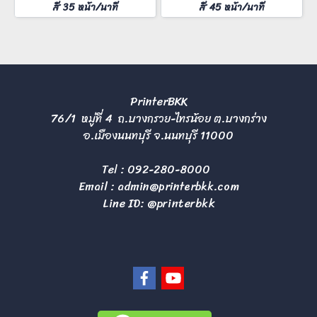
สี 35 หน้า/นาที
สี 45 หน้า/นาที
PrinterBKK
76/1 หมู่ที่ 4 ถ.บางกรวย-ไทรน้อย ต.บางกร่าง
อ.เมืองนนทบุรี จ.นนทบุรี 11000
Tel :
092-280-8000
Email :
admin@printerbkk.com
Line ID: @printerbkk