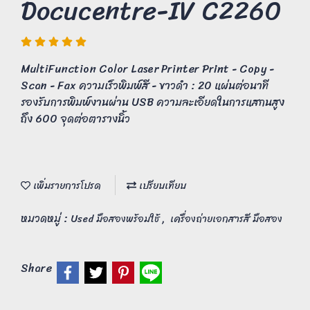
Docucentre-IV C2260
MultiFunction Color Laser Printer Print - Copy -
Scan - Fax ความเร็วพิมพ์สี - ขาวดำ : 20 แผ่นต่อนาที
รองรับการพิมพ์งานผ่าน USB ความละเอียดในการแสกนสูง
ถึง 600 จุดต่อตารางนิ้ว
เพิ่มรายการโปรด
เปรียบเทียบ
หมวดหมู่ :
,
Used มือสองพร้อมใช้
เครื่องถ่ายเอกสารสี มือสอง
Share