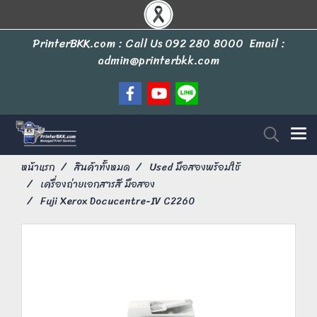
PrinterBKK.com : Call Us
092 280 8000
Email :
admin@printerbkk.com
หน้าแรก
สินค้าทั้งหมด
Used มือสองพร้อมใช้
เครื่องถ่ายเอกสารสี มือสอง
Fuji Xerox Docucentre-IV C2260