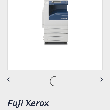
Fuji Xerox