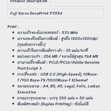
Product description
Fuji Xerox DocuPrint P355d
Print :
ความเร็วของโปรเซสเซอร์ : 533 MHz
ความละเอียดในการพิมพ์ : สูงถึง 1200x1200dpi
(จุดต่อตารางนิ้ว)
ความเร็วในการพิมพ์ขาว-ดำ : 35 แผ่น/นาที
หน่วยความจำ : 256 MB / ขยายได้สูงสุด 768 MB
ภาษาเครื่องพิมพ์ : PCL5/PCL6/Adobe Genuine
PostScript 3
การเชื่อมต่อ : USB 2.0 (High-Speed), 10Base-
T/100 Base-TX/1000Base-T Ethernet
ขนาดกระดาษ : A4, B5, A5, Legal, Folio, Letter,
Executive
ถาดบรรจุกระดาษ : บรรจุ 250 แผ่น + 50 แผ่น
พิมพ์สองหน้า (Duplex Printing) : อัตโนมัติ