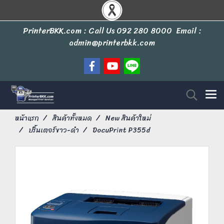
PrinterBKK.com : Call Us
092 280 8000
Email :
admin@printerbkk.com
หน้าแรก
สินค้าทั้งหมด
New สินค้าใหม่
ปริ้นเตอร์ขาว-ดำ
DocuPrint P355d