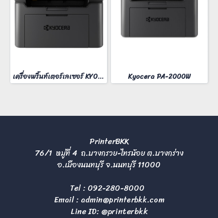
เครื่องพริ้นท์เตอร์เลเซอร์ KYOCERA MA-2000W
Kyocera PA-2000W
PrinterBKK
76/1 หมู่ที่ 4 ถ.บางกรวย-ไทรน้อย ต.บางกร่าง
อ.เมืองนนทบุรี จ.นนทบุรี 11000
Tel :
092-280-8000
Email :
admin@printerbkk.com
Line ID: @printerbkk