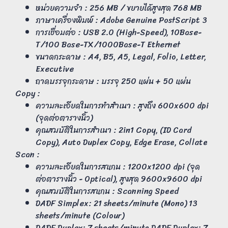
หน่วยความจำ : 256 MB / ขยายได้สูงสุด 768 MB
ภาษาเครื่องพิมพ์ : Adobe Genuine PostScript 3
การเชื่อมต่อ : USB 2.0 (High-Speed), 10Base-
T/100 Base-TX/1000Base-T Ethernet
ขนาดกระดาษ : A4, B5, A5, Legal, Folio, Letter,
Executive
ถาดบรรจุกระดาษ : บรรจุ 250 แผ่น + 50 แผ่น
Copy :
ความละเอียดในการทำสำเนา : สูงถึง 600x600 dpi
(จุดต่อตารางนิ้ว)
คุณสมบัติในการสำเนา : 2in1 Copy, (ID Card
Copy), Auto Duplex Copy, Edge Erase, Collate
Scan :
ความละเอียดในการสแกน : 1200x1200 dpi (จุด
ต่อตารางนิ้ว - Optical), สูงสุด 9600x9600 dpi
คุณสมบัติในการสแกน : Scanning Speed
DADF Simplex: 21 sheets/minute (Mono) 13
sheets/minute (Colour)
DADF Duplex: 7 sheets/minute DADF Duplex: 7