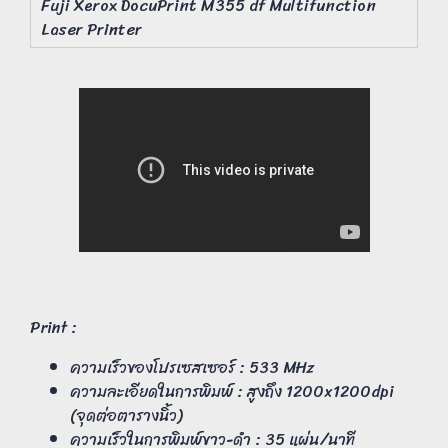
Fuji Xerox DocuPrint M355 df Multifunction
Laser Printer
Print :
ความเร็วของโปรเซสเซอร์ : 533 MHz
ความละเอียดในการพิมพ์ : สูงถึง 1200x1200dpi
(จุดต่อตารางนิ้ว)
ความเร็วในการพิมพ์ขาว-ดำ : 35 แผ่น/นาที