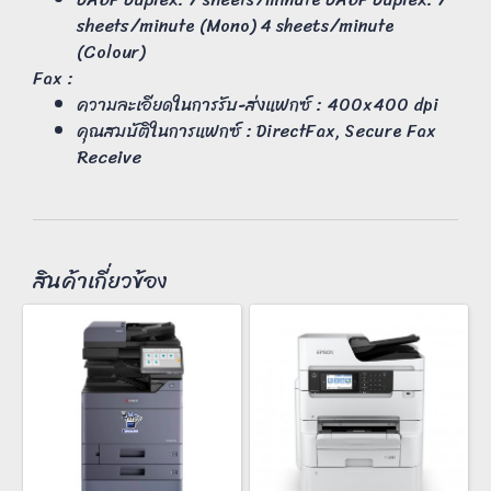
sheets/minute (Mono) 4 sheets/minute
(Colour)
Fax :
ความละเอียดในการรับ-ส่งแฟกซ์ : 400x400 dpi
คุณสมบัติในการแฟกซ์ : DirectFax, Secure Fax
Receive
สินค้าเกี่ยวข้อง