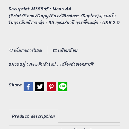
Docuprint M355df : Mono A4
(Print/Scan/Copy/Fax/Wireless /Duplex) ความเร็ว
ในการพิมพ์ขาว-ดำ : 35 แผ่น/นาที การเชื่อมต่อ : USB 2.0
เพิ่มรายการโปรด
เปรียบเทียบ
หมวดหมู่ :
,
New สินค้าใหม่
เครื่องถ่ายเอกสารสี
Share
Product description