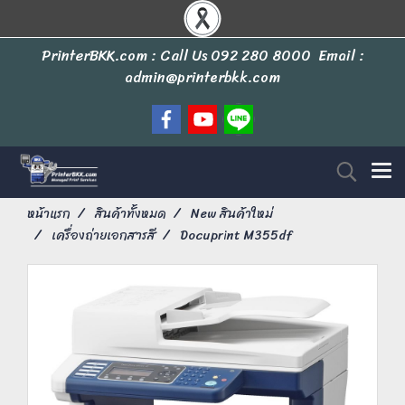
PrinterBKK.com : Call Us
092 280 8000
Email :
admin@printerbkk.com
หน้าแรก
สินค้าทั้งหมด
New สินค้าใหม่
เครื่องถ่ายเอกสารสี
Docuprint M355df