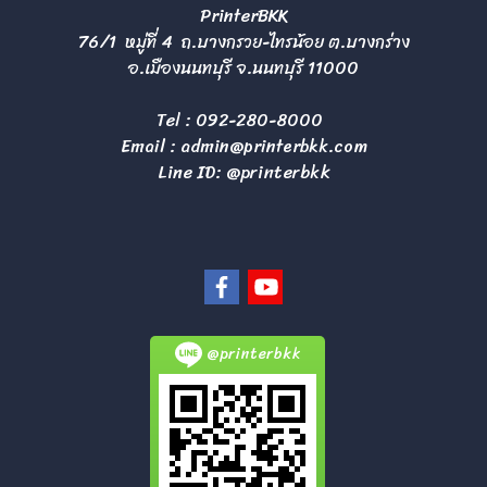
PrinterBKK
76/1 หมู่ที่ 4 ถ.บางกรวย-ไทรน้อย ต.บางกร่าง
อ.เมืองนนทบุรี จ.นนทบุรี 11000
Tel :
092-280-8000
Email :
admin@printerbkk.com
Line ID: @printerbkk
@printerbkk