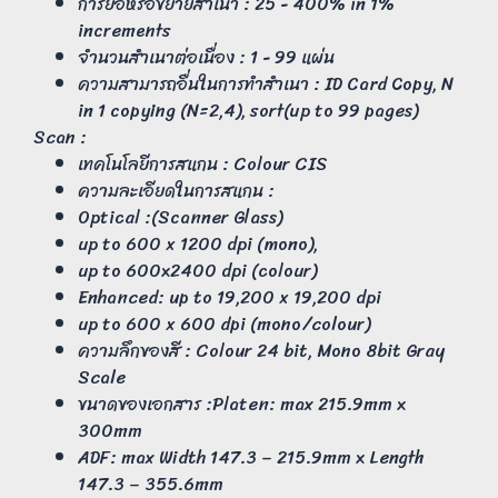
การย่อหรือขยายสำเนา : 25 - 400% in 1%
increments
จำนวนสำเนาต่อเนื่อง : 1 - 99 แผ่น
ความสามารถอื่นในการทำสำเนา : ID Card Copy, N
in 1 copying (N=2,4), sort(up to 99 pages)
Scan :
เทคโนโลยีการสแกน : Colour CIS
ความละเอียดในการสแกน :
Optical :(Scanner Glass)
up to 600 x 1200 dpi (mono),
up to 600x2400 dpi (colour)
Enhanced: up to 19,200 x 19,200 dpi
up to 600 x 600 dpi (mono/colour)
ความลึกของสี : Colour 24 bit, Mono 8bit Gray
Scale
ขนาดของเอกสาร :Platen: max 215.9mm x
300mm
ADF: max Width 147.3 – 215.9mm x Length
147.3 – 355.6mm