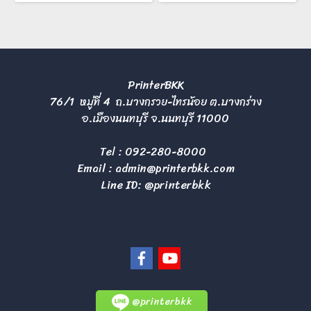
PrinterBKK
76/1 หมู่ที่ 4 ถ.บางกรวย-ไทรน้อย ต.บางกร่าง
อ.เมืองนนทบุรี จ.นนทบุรี 11000
Tel :
092-280-8000
Email :
admin@printerbkk.com
Line ID: @printerbkk
@printerbkk