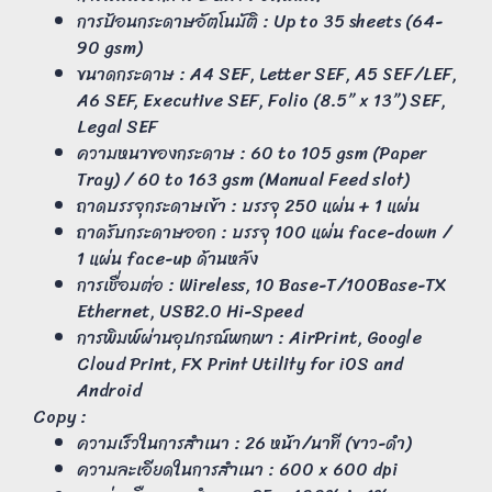
การป้อนกระดาษอัตโนมัติ : Up to 35 sheets (64-
90 gsm)
ขนาดกระดาษ : A4 SEF, Letter SEF, A5 SEF/LEF,
A6 SEF, Executive SEF, Folio (8.5” x 13”) SEF,
Legal SEF
ความหนาของกระดาษ : 60 to 105 gsm (Paper
Tray) / 60 to 163 gsm (Manual Feed slot)
ถาดบรรจุกระดาษเข้า : บรรจุ 250 แผ่น + 1 แผ่น
ถาดรับกระดาษออก : บรรจุ 100 แผ่น face-down /
1 แผ่น face-up ด้านหลัง
การเชื่อมต่อ : Wireless, 10 Base-T/100Base-TX
Ethernet, USB2.0 Hi-Speed
การพิมพ์ผ่านอุปกรณ์พกพา : AirPrint, Google
Cloud Print, FX Print Utility for iOS and
Android
Copy :
ความเร็วในการสำเนา : 26 หน้า/นาที (ขาว-ดำ)
ความละเอียดในการสำเนา : 600 x 600 dpi