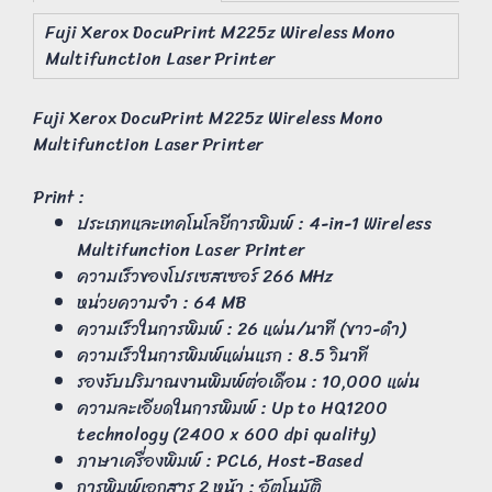
Fuji Xerox DocuPrint M225z Wireless Mono
Multifunction Laser Printer
Fuji Xerox DocuPrint M225z Wireless Mono
Multifunction Laser Printer
Print :
ประเภทและเทคโนโลยีการพิมพ์ : 4-in-1 Wireless
Multifunction Laser Printer
ความเร็วของโปรเซสเซอร์ 266 MHz
หน่วยความจำ : 64 MB
ความเร็วในการพิมพ์ : 26 แผ่น/นาที (ขาว-ดำ)
ความเร็วในการพิมพ์แผ่นแรก : 8.5 วินาที
รองรับปริมาณงานพิมพ์ต่อเดือน : 10,000 แผ่น
ความละเอียดในการพิมพ์ : Up to HQ1200
technology (2400 x 600 dpi quality)
ภาษาเครื่องพิมพ์ : PCL6, Host-Based
การพิมพ์เอกสาร 2 หน้า : อัตโนมัติ