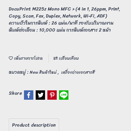
DocuPrint M225z Mono MFC > (4 in 1, 26ppm, Print,
Copy, Scan, Fax, Duplex, Network, Wi-Fi, ADF)
ความเร็วในการพิมพ์ : 26 แผ่น/นาที รองรับปริมาณงาน
พิมพ์ต่อเดือน : 10,000 แผ่น การพิมพ์เอกสาร 2 หน้า
เพิ่มรายการโปรด
เปรียบเทียบ
หมวดหมู่ :
,
New สินค้าใหม่
เครื่องถ่ายเอกสารสี
Share
Product description