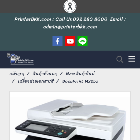
PrinterBKK.com : Call Us
092 280 8000
Email :
admin@printerbkk.com
หน้าแรก
สินค้าทั้งหมด
New สินค้าใหม่
เครื่องถ่ายเอกสารสี
DocuPrint M225z