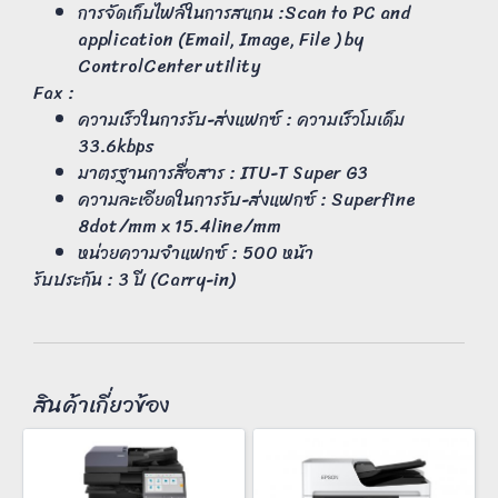
การจัดเก็บไฟล์ในการสแกน :Scan to PC and
application (Email, Image, File ) by
ControlCenter utility
Fax :
ความเร็วในการรับ-ส่งแฟกซ์ : ความเร็วโมเด็ม
33.6kbps
มาตรฐานการสื่อสาร : ITU-T Super G3
ความละเอียดในการรับ-ส่งแฟกซ์ : Superfine
8dot/mm x 15.4line/mm
หน่วยความจำแฟกซ์ : 500 หน้า
รับประกัน : 3 ปี (Carry-in)
สินค้าเกี่ยวข้อง