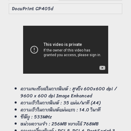
DocuPrint CP405d
ความละเอียดในการพิมพ์ : สูงถึง 600x600 dpi /
9600 x 600 dpi Image Enhanced
ความเร็วในการพิมพ์ : 35 แผ่น/นาที (A4)
ความเร็วในการพิมพ์แผ่นแรก : 14.0 วินาที
ซีพียู : 533MHz
หน่วยความจำ : 256MB ขยายได้ 768MB
ภาษาเครื่องพิมพ์ : PCL 5, PCL 6, PostScript 3,