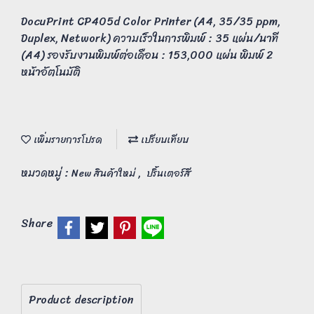
DocuPrint CP405d Color Printer (A4, 35/35 ppm,
Duplex, Network) ความเร็วในการพิมพ์ : 35 แผ่น/นาที
(A4) รองรับงานพิมพ์ต่อเดือน : 153,000 แผ่น พิมพ์ 2
หน้าอัตโนมัติ
เพิ่มรายการโปรด
เปรียบเทียบ
หมวดหมู่ :
,
New สินค้าใหม่
ปริ้นเตอร์สี
Share
Product description