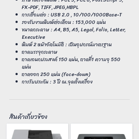
FX-PDF, TIFF, JPEG,HBPL
การเชื่อมต่อ : USB 2.0 , 10/100/1000Base-T
รองรับงานพิมพ์ต่อเดือน : 153,000 แผ่น
ขนาดกระดาษ : A4, B5, A5, Legal, Folio, Letter,
Executive
พิมพ์ 2 หน้าอัตโนมัติ : เป็นอุปกรณ์มาตรฐาน
ถาดบรรจุกระดาษ
ถาดเอนกประสงค์ 150 แผ่น, ถาดที่1 ความจุ 550
แผ่น
ถาดออก 250 แผ่น (face-down)
การรับประกัน : 3 ปี ณ.จุดตั้งเครื่อง
สินค้าเกี่ยวข้อง