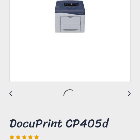
DocuPrint CP405d