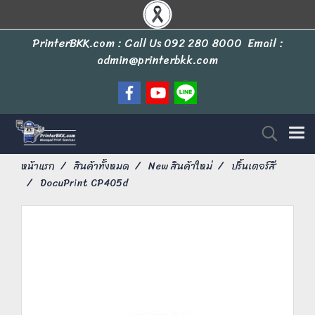
PrinterBKK.com : Call Us
092 280 8000
Email :
admin@printerbkk.com
หน้าแรก
สินค้าทั้งหมด
New สินค้าใหม่
ปริ้นเตอร์สี
DocuPrint CP405d