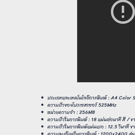
ประเภทและเทคโนโลยีการพิมพ์ : A4 Color 
ความเร็วของโปรเซสเซอร์ 525MHz
หน่วยความจำ : 256MB
ความเร็วในการพิมพ์ : 18 แผ่นต่อนาที สี / ข
ความเร็วในการพิมพ์แผ่นแรก : 12.5 วินาที ขา
ความละเอียดในการพิมพ์ : 1200x2400 dpi