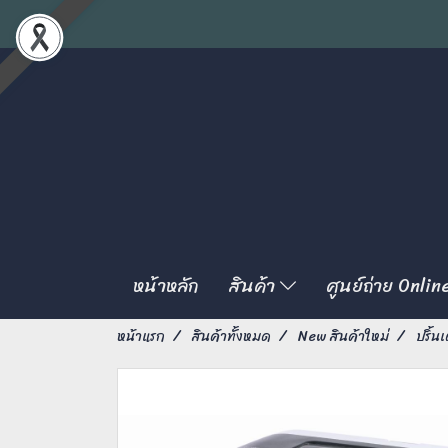
หน้าหลัก
สินค้า
ศูนย์ถ่าย Onlin
หน้าแรก
สินค้าทั้งหมด
New สินค้าใหม่
ปริ้นเ