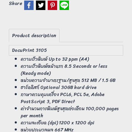
Share
Product description
DocuPrint 3105
ความเร็วพิมพ์ Up to 32 ppm (A4)
ความเร็วพิมพ์หน้าแรก 8.5 Seconds or less
(Ready mode)
หน่วยความจำมาตรฐาน/สูงสุด 512 MB / 1.5 GB
ฮาร์ดดิสก์ Optional 30GB hard drive
ภาษาควบคุมเครื่อง PCL6, PCL 5e, Adobe
PostScript 3, PDF Direct
ค่าจำนวนการพิมพ์สูงสุดต่อเดือน 100,000 pages
per month
ความละเอียด (dpi) 1200 x 1200 dpi
หน่วยประมวลผล 667 MHz