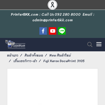
PrinterBKK.com : Call Us
092 280 8000
Email :
admin@printerbkk.com
หน้าแรก
สินค้าทั้งหมด
New สินค้าใหม่
ปริ้นเตอร์ขาว-ดำ
Fuji Xerox DocuPrint 3105