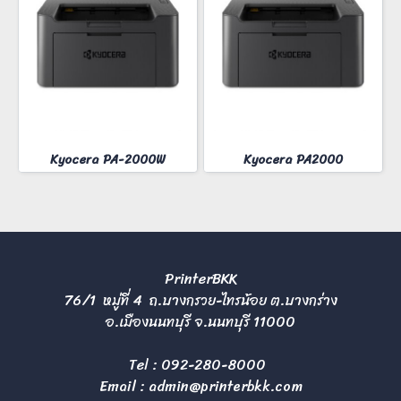
Kyocera PA-2000W
Kyocera PA2000
PrinterBKK
76/1 หมู่ที่ 4 ถ.บางกรวย-ไทรน้อย ต.บางกร่าง
อ.เมืองนนทบุรี จ.นนทบุรี 11000
Tel :
092-280-8000
Email :
admin@printerbkk.com