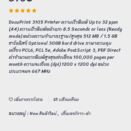
DocuPrint 3105 Printer ความเร็วพิมพ์ Up to 32 ppm
(A4) ความเร็วพิมพ์หน้าแรก 8.5 Seconds or less (Ready
mode) หน่วยความจำมาตรฐาน/สูงสุด 512 MB / 1.5 GB
ฮาร์ดดิสก์ Optional 30GB hard drive ภาษาควบคุม
เครื่อง PCL6, PCL 5e, Adobe PostScript 3, PDF Direct
ค่าจำนวนการพิมพ์สูงสุดต่อเดือน 100,000 pages per
month ความละเอียด (dpi) 1200 x 1200 dpi หน่วย
ประมวลผล 667 MHz
เพิ่มรายการโปรด
เปรียบเทียบ
หมวดหมู่ :
,
New สินค้าใหม่
ปริ้นเตอร์ขาว-ดำ