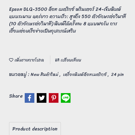
Epson DLQ-3500 ด็อท เมตริกซ์ พรินเตอร์ 24-เข็มพิมพ์
แบบระนาบ แคร่ยาว ความเร็ว: สูงถึง 550 ตัวอักษรต่อวินาที
(10 ตัวอักษรต่อวินาที) พิมพ์ได้ครั้งละ 8 แบบฟอร์ม การ
เชื่อมต่อเครือข่ายเป็นอุปกรณ์เสริม
เพิ่มรายการโปรด
เปรียบเทียบ
หมวดหมู่ :
,
,
New สินค้าใหม่
เครื่องพิมพ์ด็อทเมตริกซ์
24 pin
Share
Product description