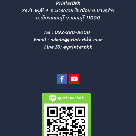
PrinterBKK
76/1 หมู่ที่ 4 ถ.บางกรวย-ไทรน้อย ต.บางกร่าง
อ.เมืองนนทบุรี จ.นนทบุรี 11000
Tel :
092-280-8000
Email :
admin@printerbkk.com
Line ID: @printerbkk
@printerbkk