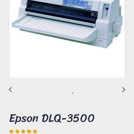
Epson DLQ-3500