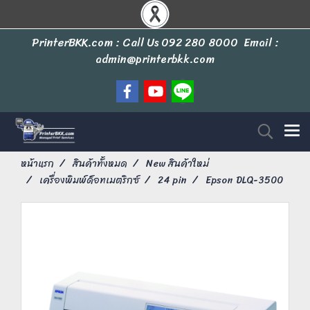
PrinterBKK.com : Call Us
092 280 8000
Email :
admin@printerbkk.com
หน้าแรก
สินค้าทั้งหมด
New สินค้าใหม่
เครื่องพิมพ์ด็อทเมตริกซ์
24 pin
Epson DLQ-3500