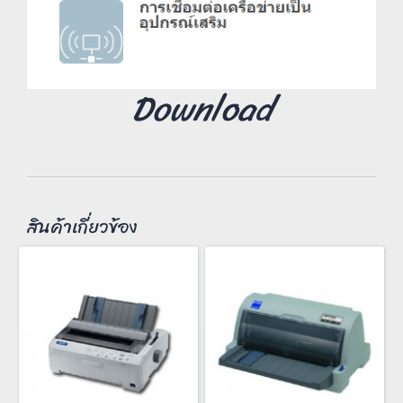
Download
สินค้าเกี่ยวข้อง