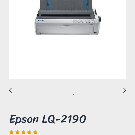
Epson LQ-2190