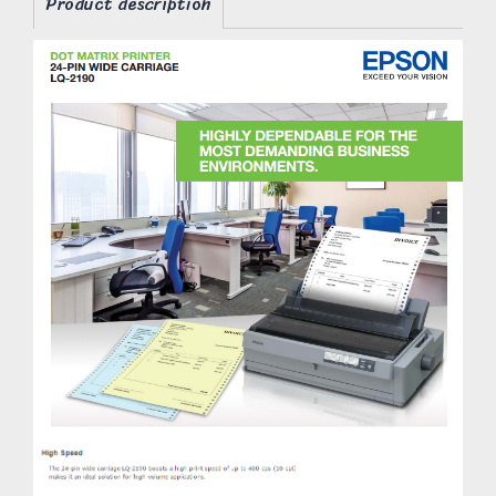
Product description