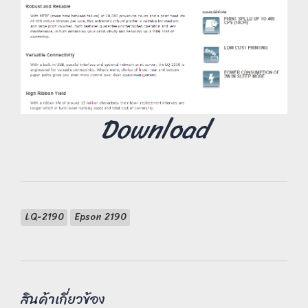
Download
LQ-2190
Epson 2190
สินค้าเกี่ยวข้อง