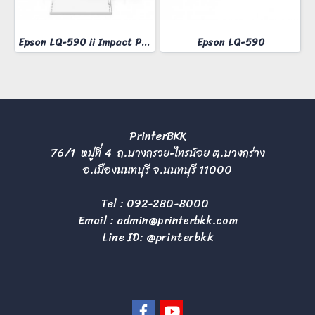
Epson LQ-590 ii Impact Printer
Epson LQ-590
PrinterBKK
76/1 หมู่ที่ 4 ถ.บางกรวย-ไทรน้อย ต.บางกร่าง
อ.เมืองนนทบุรี จ.นนทบุรี 11000
Tel :
092-280-8000
Email :
admin@printerbkk.com
Line ID: @printerbkk