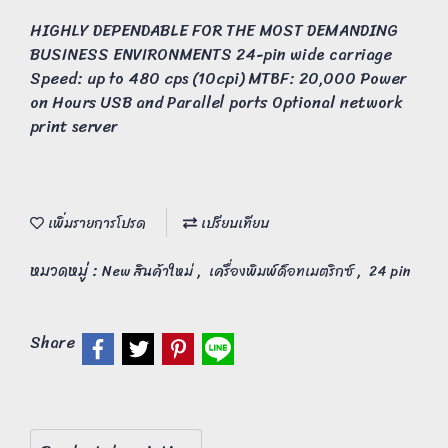
HIGHLY DEPENDABLE FOR THE MOST DEMANDING
BUSINESS ENVIRONMENTS 24-pin wide carriage
Speed: up to 480 cps (10cpi) MTBF: 20,000 Power
on Hours USB and Parallel ports Optional network
print server
เพิ่มรายการโปรด
เปรียบเทียบ
หมวดหมู่ :
,
,
New สินค้าใหม่
เครื่องพิมพ์ด็อทเมตริกซ์
24 pin
Share