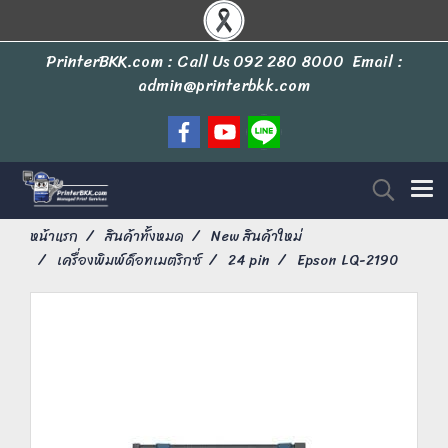
PrinterBKK.com : Call Us
092 280 8000
Email :
admin@printerbkk.com
หน้าแรก
สินค้าทั้งหมด
New สินค้าใหม่
เครื่องพิมพ์ด็อทเมตริกซ์
24 pin
Epson LQ-2190