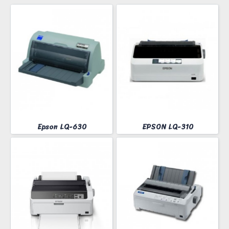
Epson LQ-630
EPSON LQ-310