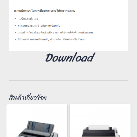
Download
สินค้าเกี่ยวข้อง