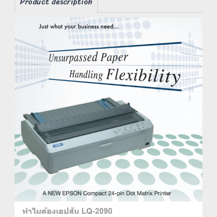
Product description