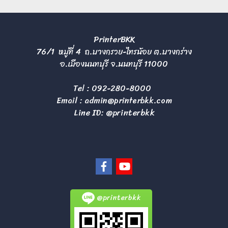
PrinterBKK
76/1 หมู่ที่ 4 ถ.บางกรวย-ไทรน้อย ต.บางกร่าง
อ.เมืองนนทบุรี จ.นนทบุรี 11000
Tel :
092-280-8000
Email :
admin@printerbkk.com
Line ID: @printerbkk
@printerbkk