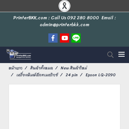
PrinterBKK.com : Call Us
092 280 8000
Email :
admin@printerbkk.com
หน้าแรก
สินค้าทั้งหมด
New สินค้าใหม่
เครื่องพิมพ์ด็อทเมตริกซ์
24 pin
Epson LQ-2090