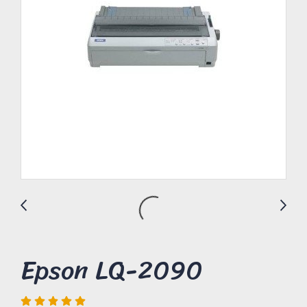
Epson LQ-2090