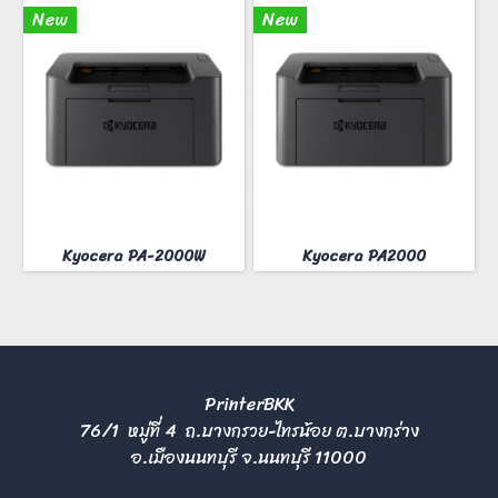
New
New
Kyocera PA-2000W
Kyocera PA2000
PrinterBKK
76/1 หมู่ที่ 4 ถ.บางกรวย-ไทรน้อย ต.บางกร่าง
อ.เมืองนนทบุรี จ.นนทบุรี 11000