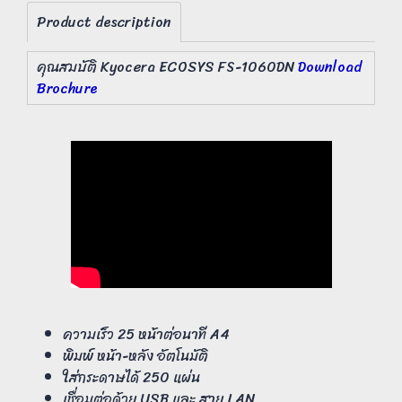
Product description
คุณสมบัติ Kyocera ECOSYS FS-1060DN
Download
Brochure
ความเร็ว 25 หน้าต่อนาที A4
พิมพ์ หน้า-หลัง อัตโนมัติ
ใส่กระดาษได้ 250 แผ่น
เชื่อมต่อด้วย USB และ สาย LAN