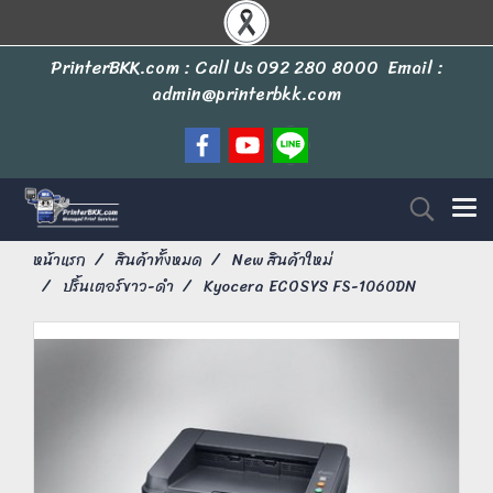
PrinterBKK.com : Call Us
092 280 8000
Email :
admin@printerbkk.com
หน้าแรก
สินค้าทั้งหมด
New สินค้าใหม่
ปริ้นเตอร์ขาว-ดำ
Kyocera ECOSYS FS-1060DN