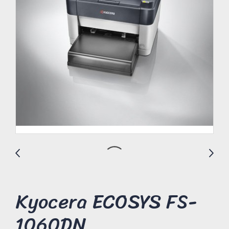
Kyocera ECOSYS FS-
1060DN