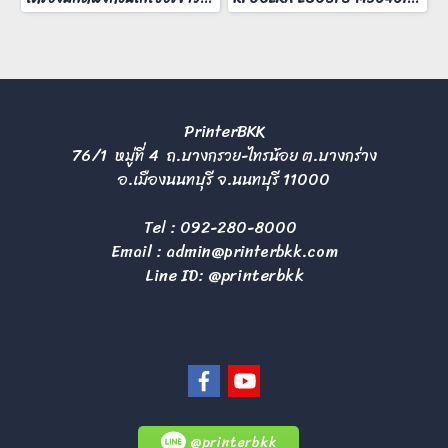
PrinterBKK
76/1 หมู่ที่ 4 ถ.บางกรวย-ไทรน้อย ต.บางกร่าง
อ.เมืองนนทบุรี จ.นนทบุรี 11000
Tel :
092-280-8000
Email :
admin@printerbkk.com
Line ID: @printerbkk
@printerbkk