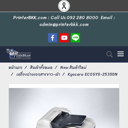
PrinterBKK.com : Call Us
092 280 8000
Email :
admin@printerbkk.com
หน้าแรก
สินค้าทั้งหมด
New สินค้าใหม่
เครื่องถ่ายเอกสารขาว-ดำ
Kyocera ECOSYS-2535DN