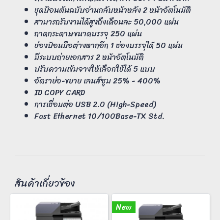
ชุดป้อนต้นฉบับอ่านกลับหน้าหลัง 2 หน้าอัตโนมัติ
สามารถรับงานได้สูงถึงเดือนละ 50,000 แผ่น
ถาดกระดาษขนาดบรรจุ 250 แผ่น
ช่องป้อนมือต่างหากอีก 1 ช่องบรรจุได้ 50 แผ่น
มีระบบถ่ายเอกสาร 2 หน้าอัตโนมัติ
ปรับความเข้มจางให้เลือกใช้ได้ 5 แบบ
อัตราย่อ-ขยาย เลนส์ซูม 25% - 400%
ID COPY CARD
การเชื่อมต่อ USB 2.0 (High-Speed)
Fast Ethernet 10/100Base-TX Std.
สินค้าเกี่ยวข้อง
New