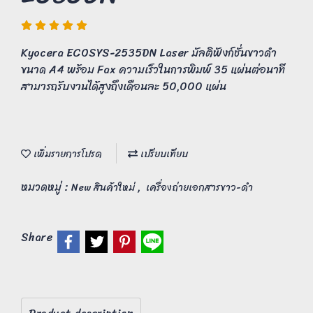
Kyocera ECOSYS-2535DN Laser มัลติฟังก์ชั่นขาวดำ
ขนาด A4 พร้อม Fax ความเร็วในการพิมพ์ 35 แผ่นต่อนาที
สามารถรับงานได้สูงถึงเดือนละ 50,000 แผ่น
เพิ่มรายการโปรด
เปรียบเทียบ
หมวดหมู่ :
,
New สินค้าใหม่
เครื่องถ่ายเอกสารขาว-ดำ
Share