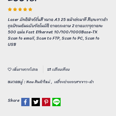
Laser มัลติฟังก์ชั่นสี ขนาด A3 25 หน้าต่อนาที สีและขาวดำ
ชุดป้อนต้นฉบับอัตโนมัติ ถาดกระดาษ 2 ถาดบรรจุถาดละ
500 แผ่น Fast Ethernet 10/100/1000Base-TX
Scan to email, Scan to FTP, Scan to PC, Scan to
USB
เพิ่มรายการโปรด
เปรียบเทียบ
หมวดหมู่ :
,
New สินค้าใหม่
เครื่องถ่ายเอกสารขาว-ดำ
Share