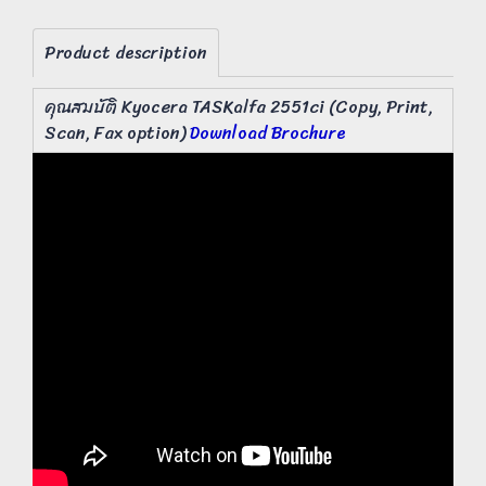
Product description
คุณสมบัติ Kyocera TASKalfa 2551ci (Copy, Print,
Scan, Fax option)
Download Brochure