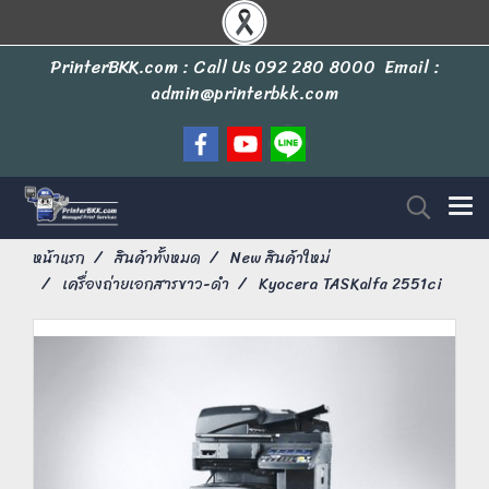
PrinterBKK.com : Call Us
092 280 8000
Email :
admin@printerbkk.com
หน้าแรก
สินค้าทั้งหมด
New สินค้าใหม่
เครื่องถ่ายเอกสารขาว-ดำ
Kyocera TASKalfa 2551ci