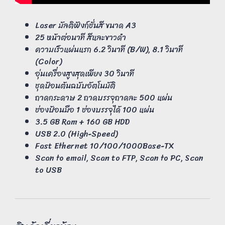
Laser มัลติฟังก์ชั่นสี ขนาด A3
25 หน้าต่อนาที สีและขาวดำ
ความเร็วแผ่นแรก 6.2 วินาที (B/W), 8.1 วินาที
(Color)
อุ่นเครื่องสูงสุดเพียง 30 วินาที
ชุดป้อนต้นฉบับอัตโนมัติ
ถาดกระดาษ 2 ถาดบรรจุถาดละ 500 แผ่น
ช่องป้อนมือ 1 ช่องบรรจุได้ 100 แผ่น
3.5 GB Ram + 160 GB HDD
USB 2.0 (High-Speed)
Fast Ethernet 10/100/1000Base-TX
Scan to email, Scan to FTP, Scan to PC, Scan
to USB