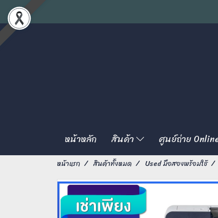
หน้าหลัก
สินค้า
ศูนย์ถ่าย Onlin
หน้าแรก
สินค้าทั้งหมด
Used มือสองพร้อมใช้