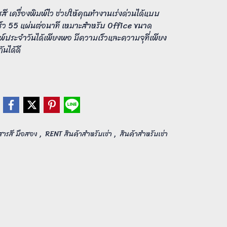
รสี เครื่องพิมพ์ไว ช่วยให้คุณทำงานเร่งด่วนได้แบบ
ว 55 แผ่นต่อนาที เหมาะสำหรับ Office ขนาด
พ์ประจำวันได้เพียงพอ มีความเร็วและความจุที่เพียง
นได้ดี
,
,
กสารสี มือสอง
RENT สินค้าสำหรับเช่า
สินค้าสำหรับเช่า