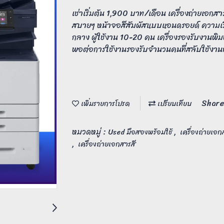
เช่าเริ่มต้น 1,900 บาท/เดือน เครื่องถ่ายเอกสา
สบายๆ หน้าจอสีสัมผัสแบบแอนดรอยด์ ความเร็
กลาง ผู้ใช้งาน 10-20 คน เครื่องรองรับงานพิม
พอต่อการใช้งานรองรับจำนวนคนที่สลับใช้งานกั
Share
เพิ่มรายการโปรด
เปรียบเทียบ
หมวดหมู่ :
,
Used มือสองพร้อมใช้
เครื่องถ่ายเอ
,
เครื่องถ่ายเอกสารสี