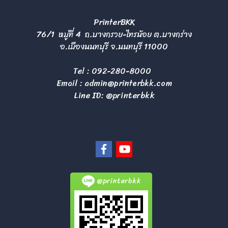
PrinterBKK
76/1 หมู่ที่ 4 ถ.บางกรวย-ไทรน้อย ต.บางกร่าง
อ.เมืองนนทบุรี จ.นนทบุรี 11000
Tel :
092-280-8000
Email :
admin@printerbkk.com
Line ID: @printerbkk
@printerbkk