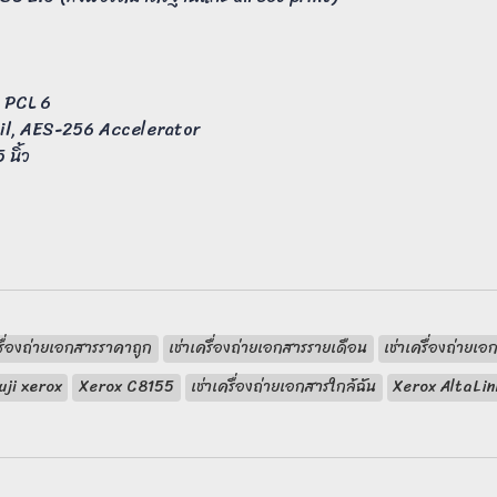
, PCL 6
ail, AES-256 Accelerator
นิ้ว
ครื่องถ่ายเอกสารราคาถูก
เช่าเครื่องถ่ายเอกสารรายเดือน
เช่าเครื่องถ่ายเอ
fuji xerox
Xerox C8155
เช่าเครื่องถ่ายเอกสารใกล้ฉัน
Xerox AltaLi