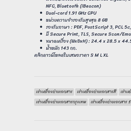
NFC, Bluetooth (iBeacon)
Dual-cord 1.91 GHz CPU
หน่วยความจำรองรับสูงสุด 8 GB
รองรับภาษา : PDF, PostScript 3, PCL 5c
มี Secure Print, TLS, Secure Scan/Em
ขนาดเครื่อง (WxDxH) : 24.4 x 28.5 x 44.5 
น้ำหนัก 143 กก.
คลิกดาวน์โหลดใบเสนอราคา
S
M
L
XL
เช่าเครื่องถ่ายเอกสาร
เช่าเครื่องถ่ายเอกสารสี
เช่าเ
เช่าเครื่องถ่ายเอกสารกรุงเทพ
เช่าเครื่องถ่ายเอกสาร 