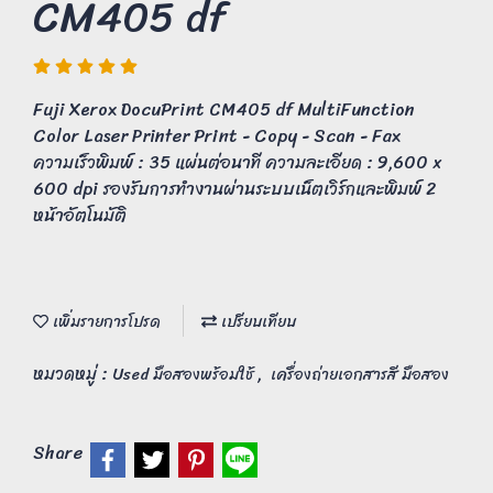
CM405 df
Fuji Xerox DocuPrint CM405 df MultiFunction
Color Laser Printer Print - Copy - Scan - Fax
ความเร็วพิมพ์ : 35 แผ่นต่อนาที ความละเอียด : 9,600 x
600 dpi รองรับการทำงานผ่านระบบเน็ตเวิร์กและพิมพ์ 2
หน้าอัตโนมัติ
เพิ่มรายการโปรด
เปรียบเทียบ
หมวดหมู่ :
,
Used มือสองพร้อมใช้
เครื่องถ่ายเอกสารสี มือสอง
Share