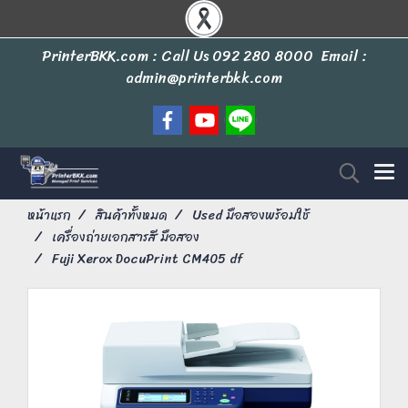
PrinterBKK.com : Call Us
092 280 8000
Email :
admin@printerbkk.com
หน้าแรก
สินค้าทั้งหมด
Used มือสองพร้อมใช้
เครื่องถ่ายเอกสารสี มือสอง
Fuji Xerox DocuPrint CM405 df