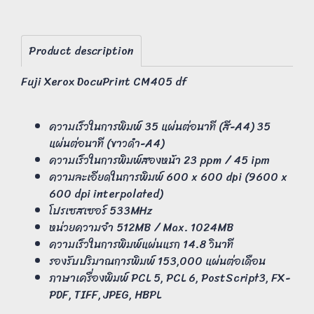
Product description
Fuji Xerox DocuPrint CM405 df
ความเร็วในการพิมพ์ 35 แผ่นต่อนาที (สี-A4) 35
แผ่นต่อนาที (ขาวดำ-A4)
ความเร็วในการพิมพ์สองหน้า 23 ppm / 45 ipm
ความละเอียดในการพิมพ์ 600 x 600 dpi (9600 x
600 dpi interpolated)
โปรเซสเซอร์ 533MHz
หน่วยความจำ 512MB / Max. 1024MB
ความเร็วในการพิมพ์แผ่นแรก 14.8 วินาที
รองรับปริมาณการพิมพ์ 153,000 แผ่นต่อเดือน
ภาษาเครื่องพิมพ์ PCL 5, PCL 6, PostScript3, FX-
PDF, TIFF, JPEG, HBPL