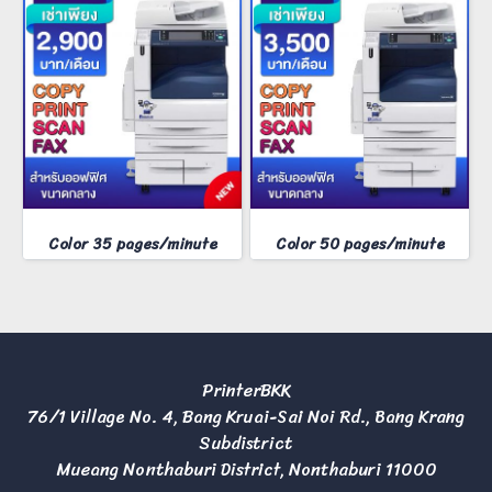
Color 35 pages/minute
Color 50 pages/minute
PrinterBKK
76/1 Village No. 4, Bang Kruai-Sai Noi Rd., Bang Krang
Subdistrict
Mueang Nonthaburi District, Nonthaburi 11000