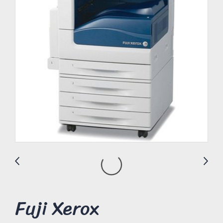
Fuji Xerox