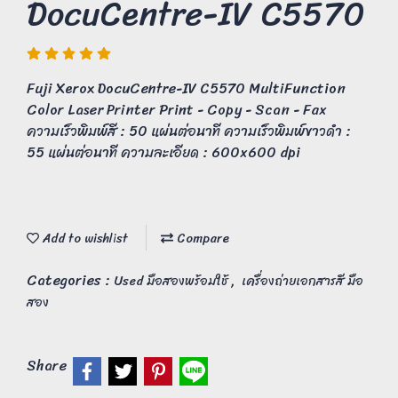
DocuCentre-IV C5570
Fuji Xerox DocuCentre-IV C5570 MultiFunction
Color Laser Printer Print - Copy - Scan - Fax
ความเร็วพิมพ์สี : 50 แผ่นต่อนาที ความเร็วพิมพ์ขาวดำ :
55 แผ่นต่อนาที ความละเอียด : 600x600 dpi
Add to wishlist
Compare
Categories :
,
Used มือสองพร้อมใช้
เครื่องถ่ายเอกสารสี มือ
สอง
Share