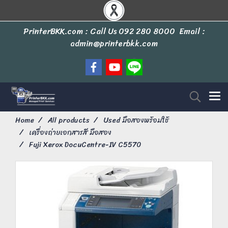
PrinterBKK.com : Call Us
092 280 8000
Email :
admin@printerbkk.com
Home
All products
Used มือสองพร้อมใช้
เครื่องถ่ายเอกสารสี มือสอง
Fuji Xerox DocuCentre-IV C5570