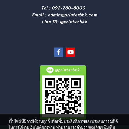
Tel :
092-280-8000
Email :
admin@printerbkk.com
Line ID: @printerbkk
@printerbkk
เว็บไซต์นี้มีการใช้งานคุกกี้ เพื่อเพิ่มประสิทธิภาพและประสบการณ์ที่ดี
ในการใช้งานเว็บไซต์ของท่าน ท่านสามารถอ่านรายละเอียดเพิ่มเติม