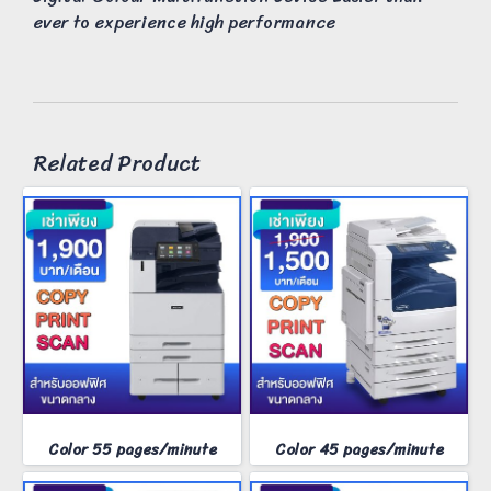
ever to experience high performance
Related Product
Color 55 pages/minute
Color 45 pages/minute