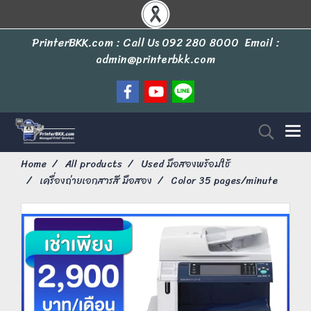
PrinterBKK.com : Call Us
092 280 8000
Email :
admin@printerbkk.com
Home
All products
Used มือสองพร้อมใช้
เครื่องถ่ายเอกสารสี มือสอง
Color 35 pages/minute