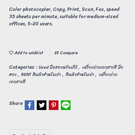
Color photocopier, Copy, Print, Scan, Fax, speed
35 sheets per minute, suitable for medium-sized
offices, 5-20 users.
Add to wishlist
Compare
Categories :
,
Used มือสองพร้อมใช้
เครื่องถ่ายเอกสารสี มือ
,
,
,
สอง
RENT สินค้าสำหรับเช่า
สินค้าสำหรับเช่า
เครื่องถ่าย
เอกสารสี
Share