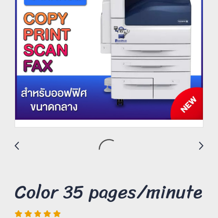
Color 35 pages/minute