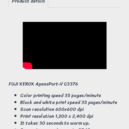
Product details
FUJI XEROX ApeosPort-V C3376
Color printing speed 35 pages/minute
Black and white print speed 35 pages/minute
Scan resolution 600x600 dpi
Print resolution 1,200 x 2,400 dpi
It takes 30 seconds to warm up.