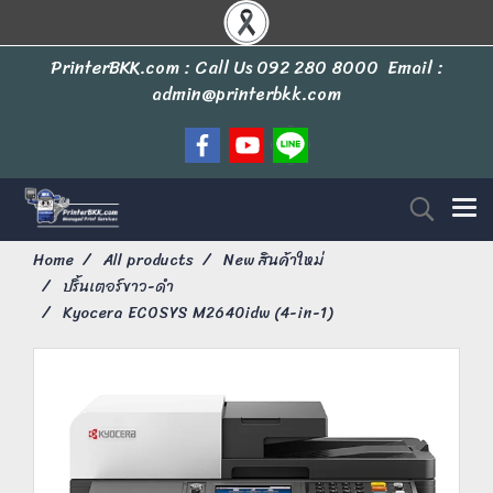
PrinterBKK.com : Call Us
092 280 8000
Email :
admin@printerbkk.com
Home
All products
New สินค้าใหม่
ปริ้นเตอร์ขาว-ดำ
Kyocera ECOSYS M2640idw (4-in-1)