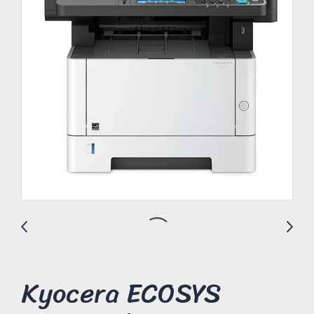
Kyocera ECOSYS