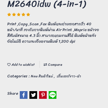
M2640idw (4-in-1)
Print ,Copy ,Scan ,Fax พิมพ์และถ่ายเอกสารเร็ว 40
หน้า/นาที รองรับการพิมพ์ผ่าน Air Print ,Mopria หน้าจอ
สีสัมผัสขนาด 4.3 นิ้ว สามารถแกนงานสีได้ พิมพ์หน้าหลัง
อัตโนมัติ ความละเอียดงานพิมพ์ 1,200 dpi
Add to wishlist
Compare
Categories :
,
New สินค้าใหม่
ปริ้นเตอร์ขาว-ดำ
Share