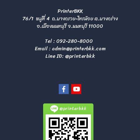
PrinterBKK
76/1 หมู่ที่ 4 ถ.บางกรวย-ไทรน้อย ต.บางกร่าง
อ.เมืองนนทบุรี จ.นนทบุรี 11000
Tel :
092-280-8000
Email :
admin@printerbkk.com
Line ID: @printerbkk
@printerbkk