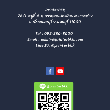
PrinterBKK
76/1 หมู่ที่ 4 ถ.บางกรวย-ไทรน้อย ต.บางกร่าง
อ.เมืองนนทบุรี จ.นนทบุรี 11000
Tel :
092-280-8000
Email :
admin@printerbkk.com
Line ID: @printerbkk
@printerbkk