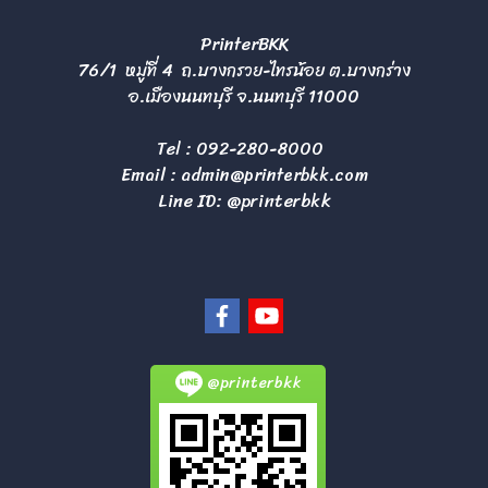
PrinterBKK
76/1 หมู่ที่ 4 ถ.บางกรวย-ไทรน้อย ต.บางกร่าง
อ.เมืองนนทบุรี จ.นนทบุรี 11000
Tel :
092-280-8000
Email :
admin@printerbkk.com
Line ID: @printerbkk
@printerbkk