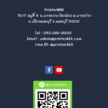
PrinterBKK
76/1 หมู่ที่ 4 ถ.บางกรวย-ไทรน้อย ต.บางกร่าง
อ.เมืองนนทบุรี จ.นนทบุรี 11000
Tel :
092-280-8000
Email :
admin@printerbkk.com
Line ID: @printerbkk
@printerbkk