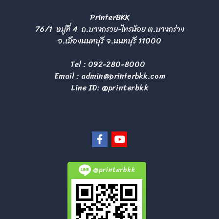
PrinterBKK
76/1 หมู่ที่ 4 ถ.บางกรวย-ไทรน้อย ต.บางกร่าง
อ.เมืองนนทบุรี จ.นนทบุรี 11000
Tel :
092-280-8000
Email :
admin@printerbkk.com
Line ID: @printerbkk
@printerbkk