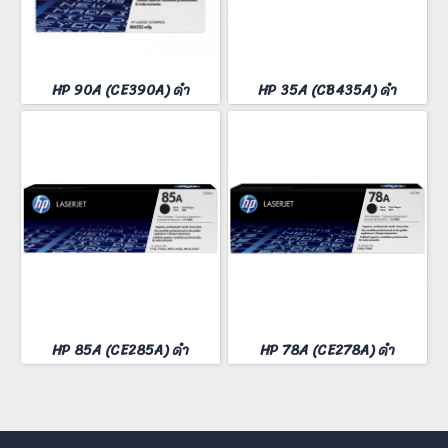
HP 90A (CE390A) ดำ
HP 35A (CB435A) ดำ
HP 85A (CE285A) ดำ
HP 78A (CE278A) ดำ