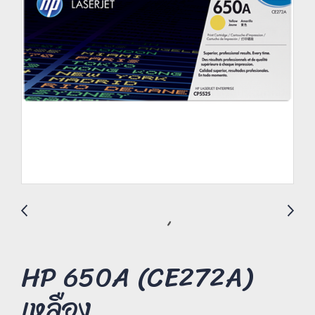
HP 650A (CE272A)
เหลือง