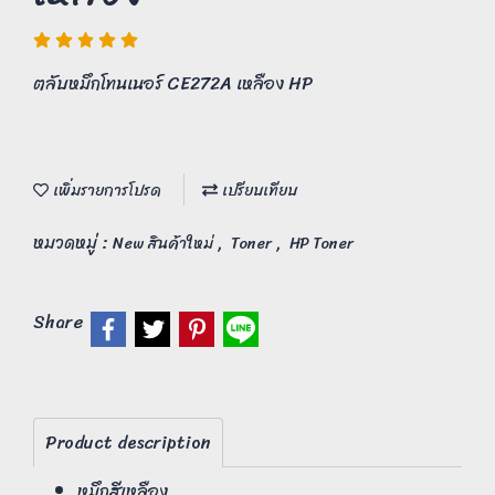
ตลับหมึกโทนเนอร์ CE272A เหลือง HP
เพิ่มรายการโปรด
เปรียบเทียบ
หมวดหมู่ :
,
,
New สินค้าใหม่
Toner
HP Toner
Share
Product description
หมึกสีเหลือง