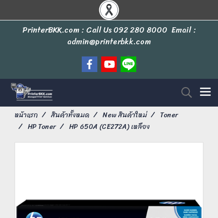
PrinterBKK.com : Call Us
092 280 8000
Email :
admin@printerbkk.com
หน้าแรก
สินค้าทั้งหมด
New สินค้าใหม่
Toner
HP Toner
HP 650A (CE272A) เหลือง