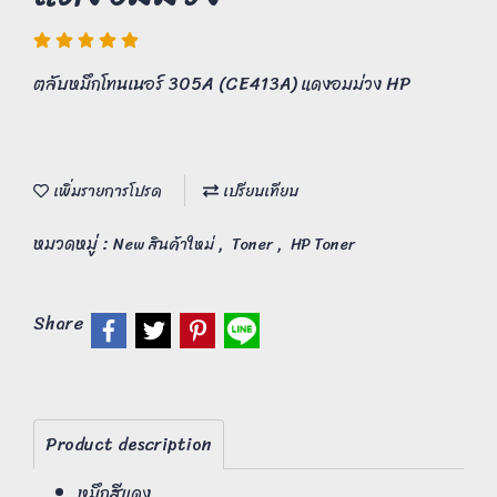
ตลับหมึกโทนเนอร์ 305A (CE413A) แดงอมม่วง HP
เพิ่มรายการโปรด
เปรียบเทียบ
หมวดหมู่ :
,
,
New สินค้าใหม่
Toner
HP Toner
Share
Product description
หมึกสีแดง