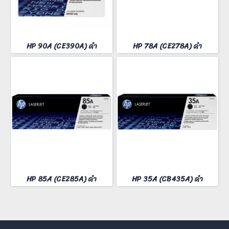
HP 90A (CE390A) ดำ
HP 78A (CE278A) ดำ
HP 85A (CE285A) ดำ
HP 35A (CB435A) ดำ