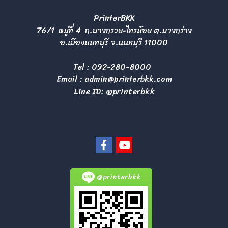
PrinterBKK
76/1 หมู่ที่ 4 ถ.บางกรวย-ไทรน้อย ต.บางกร่าง
อ.เมืองนนทบุรี จ.นนทบุรี 11000
Tel :
092-280-8000
Email :
admin@printerbkk.com
Line ID: @printerbkk
@printerbkk