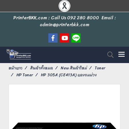
PrinterBKK.com : Call Us
092 280 8000
Email :
admin@printerbkk.com
หน้าแรก
สินค้าทั้งหมด
New สินค้าใหม่
Toner
HP Toner
HP 305A (CE413A) แดงอมม่วง