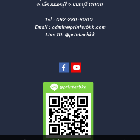
อ.เมืองนนทบุรี จ.นนทบุรี 11000
Tel :
092-280-8000
Email :
admin@printerbkk.com
Line ID: @printerbkk
@printerbkk