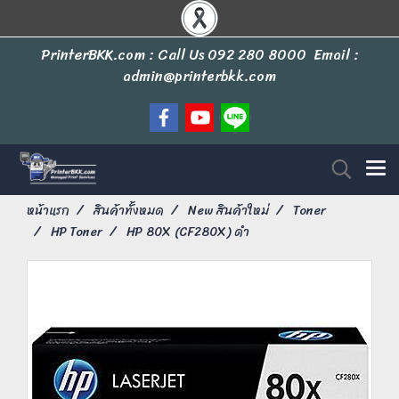
PrinterBKK.com : Call Us
092 280 8000
Email :
admin@printerbkk.com
หน้าแรก
สินค้าทั้งหมด
New สินค้าใหม่
Toner
HP Toner
HP 80X (CF280X) ดำ