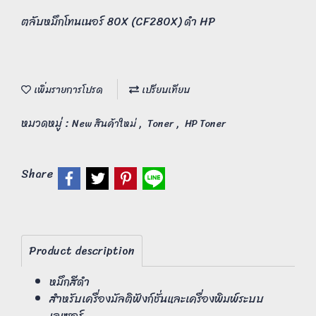
ตลับหมึกโทนเนอร์ 80X (CF280X) ดำ HP
เพิ่มรายการโปรด
เปรียบเทียบ
หมวดหมู่ :
,
,
New สินค้าใหม่
Toner
HP Toner
Share
Product description
หมึกสีดำ
สำหรับเครื่องมัลติฟังก์ชั่นและเครื่องพิมพ์ระบบ
เลเซอร์