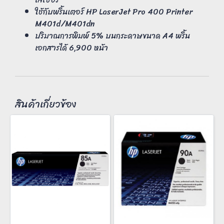
ใช้กับพริ้นเตอร์ HP LaserJet Pro 400 Printer
M401d/M401dn
ปริมาณการพิมพ์ 5% บนกระดาษขนาด A4 พริ้น
เอกสารได้ 6,900 หน้า
สินค้าเกี่ยวข้อง