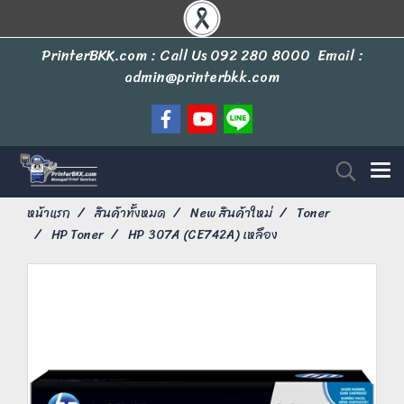
PrinterBKK.com : Call Us
092 280 8000
Email :
admin@printerbkk.com
หน้าแรก
สินค้าทั้งหมด
New สินค้าใหม่
Toner
HP Toner
HP 307A (CE742A) เหลือง