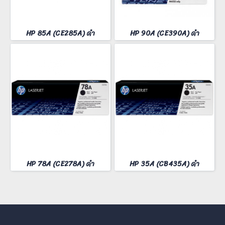
HP 85A (CE285A) ดำ
HP 90A (CE390A) ดำ
HP 78A (CE278A) ดำ
HP 35A (CB435A) ดำ