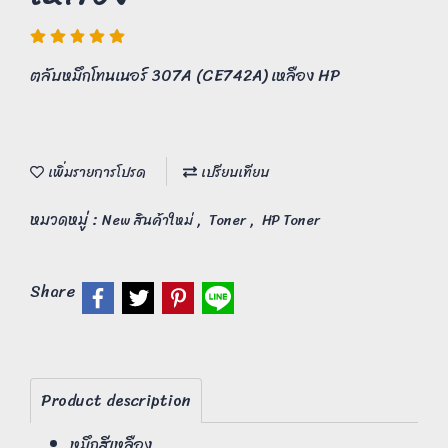
ตลับหมึกโทนเนอร์ 307A (CE742A) เหลือง HP
เพิ่มรายการโปรด
เปรียบเทียบ
หมวดหมู่ :
,
,
New สินค้าใหม่
Toner
HP Toner
Share
Product description
หมึกสีเหลือง