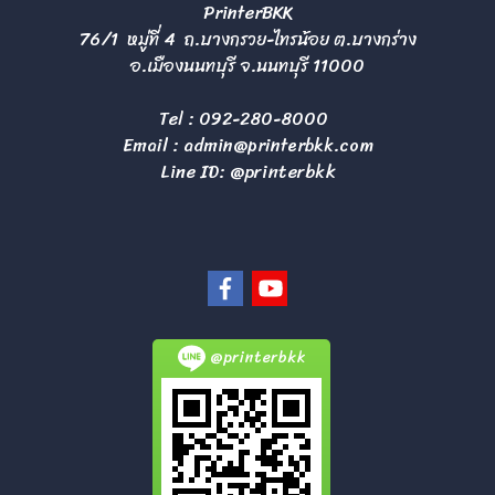
PrinterBKK
76/1 หมู่ที่ 4 ถ.บางกรวย-ไทรน้อย ต.บางกร่าง
อ.เมืองนนทบุรี จ.นนทบุรี 11000
Tel :
092-280-8000
Email :
admin@printerbkk.com
Line ID: @printerbkk
@printerbkk