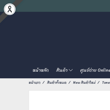
หน้าหลัก
สินค้า
ศูนย์ถ่าย Onlin
หน้าแรก
สินค้าทั้งหมด
New สินค้าใหม่
Tone