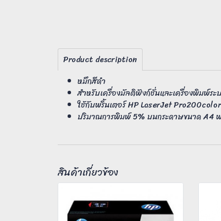
Product description
หมึกสีดำ
สำหรับเครื่องมัลติฟังก์ชั่นและเครื่องพิมพ์ร
ใช้กับพริ้นเตอร์ HP LaserJet Pro200c
ปริมาณการพิมพ์ 5% บนกระดาษขนาด A4 พริ
สินค้าเกี่ยวข้อง