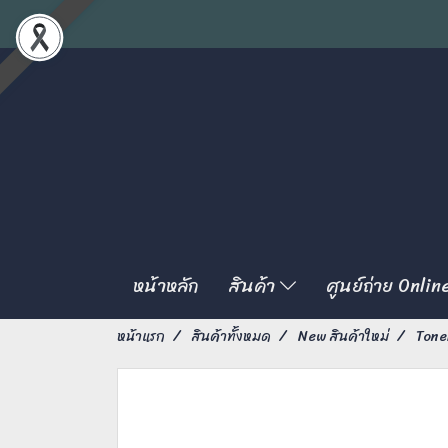
หน้าหลัก
สินค้า
ศูนย์ถ่าย Onlin
หน้าแรก
สินค้าทั้งหมด
New สินค้าใหม่
Tone