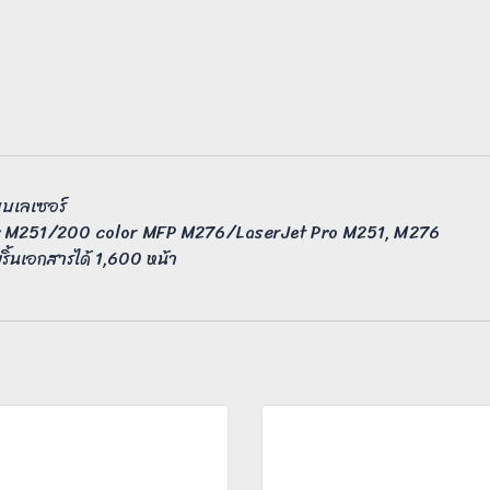
ะบบเลเซอร์
olor M251/200 color MFP M276/LaserJet Pro M251, M276
้นเอกสารได้ 1,600 หน้า