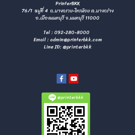
PrinterBKK
76/1 หมู่ที่ 4 ถ.บางกรวย-ไทรน้อย ต.บางกร่าง
อ.เมืองนนทบุรี จ.นนทบุรี 11000
Tel :
092-280-8000
Email :
admin@printerbkk.com
Line ID: @printerbkk
@printerbkk