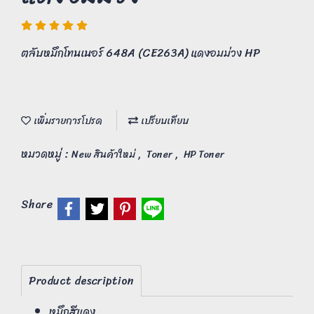
ตลับหมึกโทนเนอร์ 648A (CE263A) แดงอมม่วง HP
เพิ่มรายการโปรด
เปรียบเทียบ
หมวดหมู่ :
,
,
New สินค้าใหม่
Toner
HP Toner
Share
Product description
หมึกสีแดง