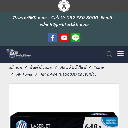
PrinterBKK.com : Call Us
092 280 8000
Email :
admin@printerbkk.com
หน้าแรก
สินค้าทั้งหมด
New สินค้าใหม่
Toner
HP Toner
HP 648A (CE263A) แดงอมม่วง