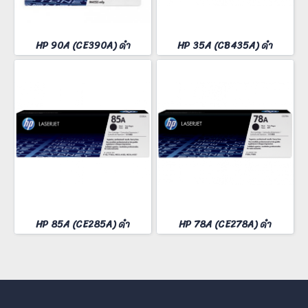
HP 90A (CE390A) ดำ
HP 35A (CB435A) ดำ
HP 85A (CE285A) ดำ
HP 78A (CE278A) ดำ