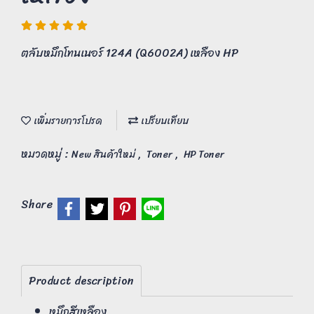
ตลับหมึกโทนเนอร์ 124A (Q6002A) เหลือง HP
เพิ่มรายการโปรด
เปรียบเทียบ
หมวดหมู่ :
,
,
New สินค้าใหม่
Toner
HP Toner
Share
Product description
หมึกสีเหลือง