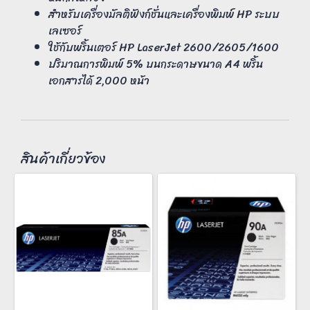
สำหรับเครื่องมัลติฟังก์ชั่นและเครื่องพิมพ์ HP ระบบ
เลเซอร์
ใช้กับพริ้นเตอร์ HP LaserJet 2600/2605/1600
ปริมาณการพิมพ์ 5% บนกระดาษขนาด A4 พริ้น
เอกสารได้ 2,000 หน้า
สินค้าเกี่ยวข้อง