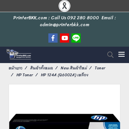
PrinterBKK.com : Call Us
092 280 8000
Email :
admin@printerbkk.com
หน้าแรก
สินค้าทั้งหมด
New สินค้าใหม่
Toner
HP Toner
HP 124A (Q6002A) เหลือง