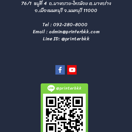
76/1 หมู่ที่ 4 ถ.บางกรวย-ไทรน้อย ต.บางกร่าง
อ.เมืองนนทบุรี จ.นนทบุรี 11000
Tel :
092-280-8000
Email :
admin@printerbkk.com
Line ID: @printerbkk
@printerbkk