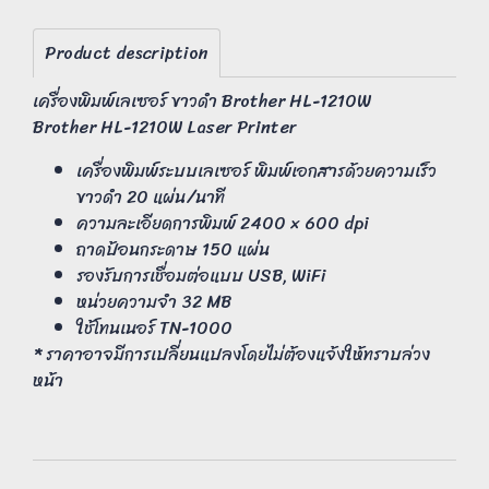
Product description
เครื่องพิมพ์เลเซอร์ ขาวดำ Brother HL-1210W
Brother HL-1210W Laser Printer
เครื่องพิมพ์ระบบเลเซอร์ พิมพ์เอกสารด้วยความเร็ว
ขาวดำ 20 แผ่น/นาที
ความละเอียดการพิมพ์ 2400 × 600 dpi
ถาดป้อนกระดาษ 150 แผ่น
รองรับการเชื่อมต่อแบบ USB, WiFi
หน่วยความจำ 32 MB
ใช้โทนเนอร์ TN-1000
* ราคาอาจมีการเปลี่ยนแปลงโดยไม่ต้องแจ้งให้ทราบล่วง
หน้า