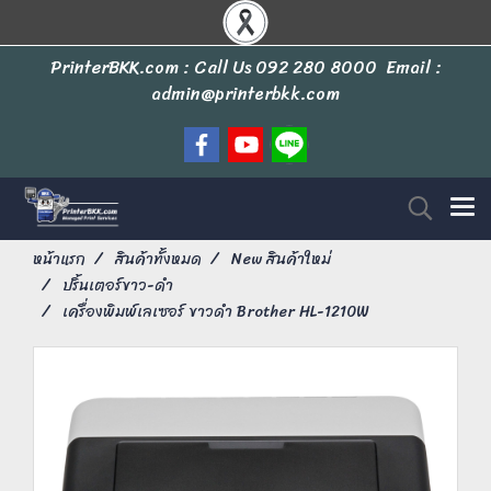
PrinterBKK.com : Call Us
092 280 8000
Email :
admin@printerbkk.com
หน้าแรก
สินค้าทั้งหมด
New สินค้าใหม่
ปริ้นเตอร์ขาว-ดำ
เครื่องพิมพ์เลเซอร์ ขาวดำ Brother HL-1210W