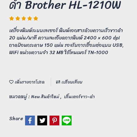
ดำ Brother HL-1210W
เครื่องพิมพ์ระบบเลเซอร์ พิมพ์เอกสารด้วยความเร็วขาวดำ
20 แผ่น/นาที ความละเอียดการพิมพ์ 2400 × 600 dpi
ถาดป้อนกระดาษ 150 แผ่น รองรับการเชื่อมต่อแบบ USB,
WiFi หน่วยความจำ 32 MB ใช้โทนเนอร์ TN-1000
เพิ่มรายการโปรด
เปรียบเทียบ
หมวดหมู่ :
,
New สินค้าใหม่
ปริ้นเตอร์ขาว-ดำ
Share