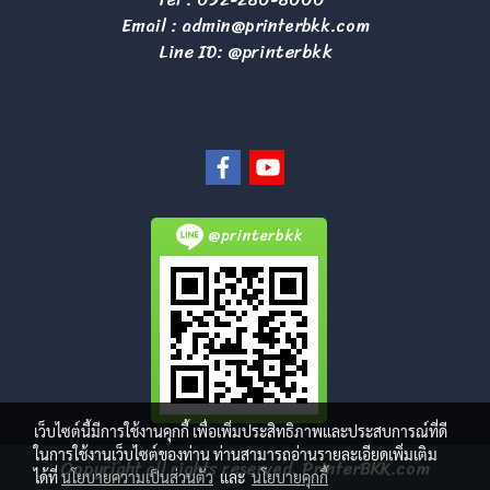
Email :
admin@printerbkk.com
Line ID: @printerbkk
@printerbkk
เว็บไซต์นี้มีการใช้งานคุกกี้ เพื่อเพิ่มประสิทธิภาพและประสบการณ์ที่ดี
ในการใช้งานเว็บไซต์ของท่าน ท่านสามารถอ่านรายละเอียดเพิ่มเติม
Copyright all rights reserved. PrinterBKK.com
ได้ที่
นโยบายความเป็นส่วนตัว
และ
นโยบายคุกกี้