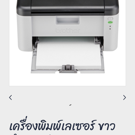
เครื่องพิมพ์เลเซอร์ ขาว