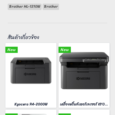
Brother HL-1210W
Brother
สินค้าเกี่ยวข้อง
New
New
Kyocera PA-2000W
เครื่องพริ้นท์เตอร์เลเซอร์ KYOCERA MA-2000W